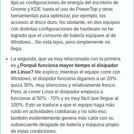
típicas configuraciones de energía del escritorio de
Gnome y KDE hasta el uso de PowerTop y otras
herramientas para optimizar, por ejemplo, los
accesos al disco duro. No obstante, en dos equipos
con distintas configuraciones de hardware no he
logrado que el consumo de batería equipare al de
Windows... No está lejos, pero simplemente no
llega.
La segunda, que va muy relacionada con la primera
es
¿Porqué funciona mayor tiempo el disipador
en Linux?
Me explico, mientras el equipo corre con
Windows, el disipidor funciona digamos a un 20%
quizá 30%, muy silencioso y relativamente fresco.
Pero, al correr Linux el disipador empieza a
funcionar al 50% - 70% y es muy fácil que llegue al
100%. Esto se traduce a que el equipo haga más
ruido en actividades cotidianas y no solo eso,
también evidentemente genera más calor con su
subsecuente desgaste de batería y máquina propio
de estas condiciones.