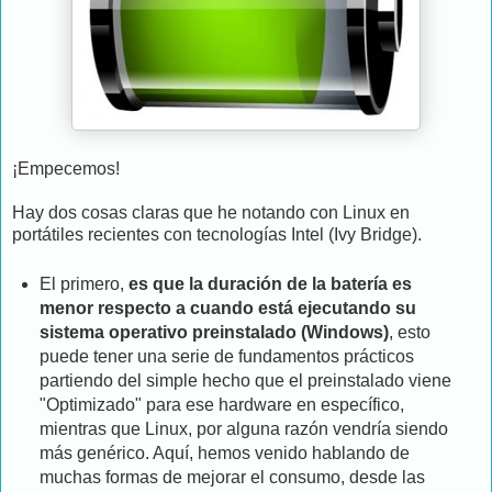
¡Empecemos!
Hay dos cosas claras que he notando con Linux en
portátiles recientes con tecnologías Intel (Ivy Bridge).
El primero,
es que la duración de la batería es
menor respecto a cuando está ejecutando su
sistema operativo preinstalado (Windows)
, esto
puede tener una serie de fundamentos prácticos
partiendo del simple hecho que el preinstalado viene
"Optimizado" para ese hardware en específico,
mientras que Linux, por alguna razón vendría siendo
más genérico. Aquí, hemos venido hablando de
muchas formas de mejorar el consumo, desde las