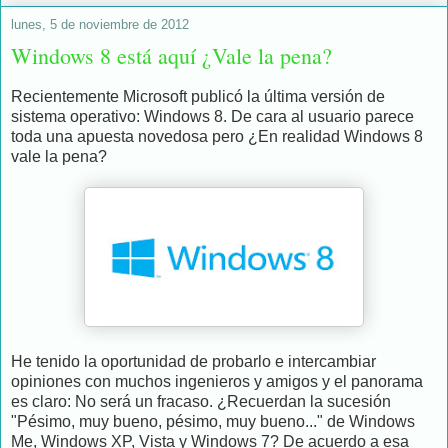
lunes, 5 de noviembre de 2012
Windows 8 está aquí ¿Vale la pena?
Recientemente Microsoft publicó la última versión de
sistema operativo: Windows 8. De cara al usuario parece
toda una apuesta novedosa pero ¿En realidad Windows 8
vale la pena?
He tenido la oportunidad de probarlo e intercambiar
opiniones con muchos ingenieros y amigos y el panorama
es claro: No será un fracaso. ¿Recuerdan la sucesión
"Pésimo, muy bueno, pésimo, muy bueno..." de Windows
Me, Windows XP, Vista y Windows 7? De acuerdo a esa