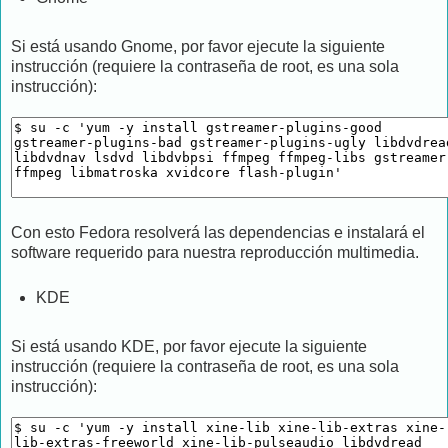
Si está usando Gnome, por favor ejecute la siguiente
instrucción (requiere la contraseña de root, es una sola
instrucción):
Con esto Fedora resolverá las dependencias e instalará el
software requerido para nuestra reproducción multimedia.
KDE
Si está usando KDE, por favor ejecute la siguiente
instrucción (requiere la contraseña de root, es una sola
instrucción):