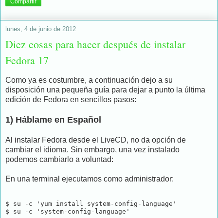
Compartir
lunes, 4 de junio de 2012
Diez cosas para hacer después de instalar
Fedora 17
Como ya es costumbre, a continuación dejo a su
disposición una pequeña guía para dejar a punto la última
edición de Fedora en sencillos pasos:
1) Háblame en Español
Al instalar Fedora desde el LiveCD, no da opción de
cambiar el idioma. Sin embargo, una vez instalado
podemos cambiarlo a voluntad:
En una terminal ejecutamos como administrador:
$ su -c 'yum install system-config-language'

$ su -c 'system-config-language'