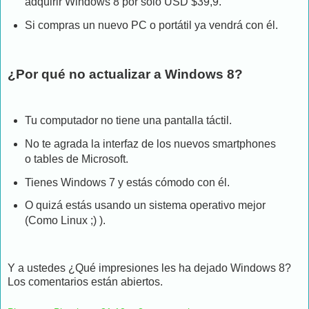
adquirir Windows 8 por solo USD $39,9.
Si compras un nuevo PC o portátil ya vendrá con él.
¿Por qué no actualizar a Windows 8?
Tu computador no tiene una pantalla táctil.
No te agrada la interfaz de los nuevos smartphones
o tables de Microsoft.
Tienes Windows 7 y estás cómodo con él.
O quizá estás usando un sistema operativo mejor
(Como Linux ;) ).
Y a ustedes ¿Qué impresiones les ha dejado Windows 8?
Los comentarios están abiertos.