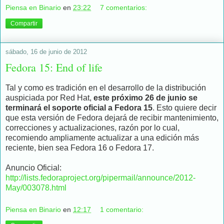
Piensa en Binario
en
23:22
7 comentarios:
Compartir
sábado, 16 de junio de 2012
Fedora 15: End of life
Tal y como es tradición en el desarrollo de la distribución
auspiciada por Red Hat,
este próximo 26 de junio se
terminará el soporte oficial a Fedora 15
. Esto quiere decir
que esta versión de Fedora dejará de recibir mantenimiento,
correcciones y actualizaciones, razón por lo cual,
recomiendo ampliamente actualizar a una edición más
reciente, bien sea Fedora 16 o Fedora 17.
Anuncio Oficial:
http://lists.fedoraproject.org/pipermail/announce/2012-
May/003078.html
Piensa en Binario
en
12:17
1 comentario: