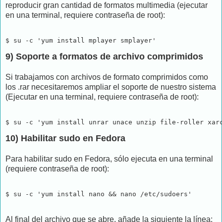
reproducir gran cantidad de formatos multimedia (ejecutar
en una terminal, requiere contraseña de root):
$ su -c 'yum install mplayer smplayer'
9) Soporte a formatos de archivo comprimidos
Si trabajamos con archivos de formato comprimidos como
los .rar necesitaremos ampliar el soporte de nuestro sistema
(Ejecutar en una terminal, requiere contraseña de root):
$ su -c 'yum install unrar unace unzip file-roller xar
10) Habilitar sudo en Fedora
Para habilitar sudo en Fedora, sólo ejecuta en una terminal
(requiere contraseña de root):
$ su -c 'yum install nano && nano /etc/sudoers'
Al final del archivo que se abre, añade la siguiente la línea: