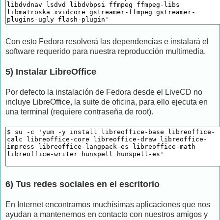
Con esto Fedora resolverá las dependencias e instalará el
software requerido para nuestra reproducción multimedia.
5) Instalar LibreOffice
Por defecto la instalación de Fedora desde el LiveCD no
incluye LibreOffice, la suite de oficina, para ello ejecuta en
una terminal (requiere contraseña de root).
6) Tus redes sociales en el escritorio
En Internet encontramos muchísimas aplicaciones que nos
ayudan a mantenernos en contacto con nuestros amigos y