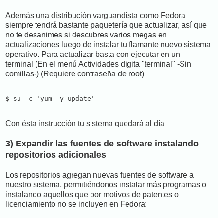
Además una distribución varguandista como Fedora
siempre tendrá bastante paquetería que actualizar, así que
no te desanimes si descubres varios megas en
actualizaciones luego de instalar tu flamante nuevo sistema
operativo. Para actualizar basta con ejecutar en un
terminal (En el menú Actividades digita "terminal" -Sin
comillas-) (Requiere contraseña de root):
$ su -c 'yum -y update'
Con ésta instrucción tu sistema quedará al día
3) Expandir las fuentes de software instalando
repositorios adicionales
Los repositorios agregan nuevas fuentes de software a
nuestro sistema, permitiéndonos instalar más programas o
instalando aquellos que por motivos de patentes o
licenciamiento no se incluyen en Fedora: