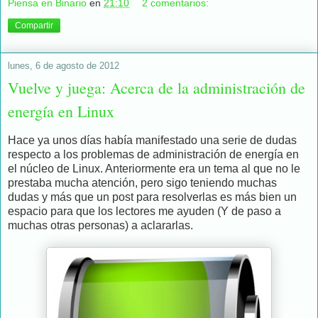
Piensa en Binario
en
21:10
2 comentarios:
Compartir
lunes, 6 de agosto de 2012
Vuelve y juega: Acerca de la administración de
energía en Linux
Hace ya unos días había manifestado una serie de dudas
respecto a los problemas de administración de energía en
el núcleo de Linux. Anteriormente era un tema al que no le
prestaba mucha atención, pero sigo teniendo muchas
dudas y más que un post para resolverlas es más bien un
espacio para que los lectores me ayuden (Y de paso a
muchas otras personas) a aclararlas.