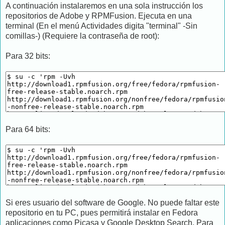
A continuación instalaremos en una sola instrucción los
repositorios de Adobe y RPMFusion. Ejecuta en una
terminal (En el menú Actividades digita "terminal" -Sin
comillas-) (Requiere la contraseña de root):
Para 32 bits:
Para 64 bits:
Si eres usuario del software de Google. No puede faltar este
repositorio en tu PC, pues permitirá instalar en Fedora
aplicaciones como Picasa y Google Desktop Search. Para