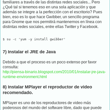
familiares a través de las distintas redes sociales... Pero
¿Qué tal si tenemos eso en una sola aplicación y que
además se integre a la perfección con el escritorio? Pues
bien, eso es lo que hace Gwibber, un sencillo programa
para Gnome que nos permitirá mantenernos en línea con
distintas redes sociales, entre ellas Twitter y Facebook.
$ su -c 'yum -y install gwibber'
7) Instalar el JRE de Java
Debido a que el proceso es un poco extenso por favor
consulta:
http://piensa-binario.blogspot.com/2010/01/instalar-jre-java-
runtime-environment.html
8) Instalar MPlayer el reproductor de video
recomendado.
MPlayer es uno de los reproductores de video más
poderosos del mundo del software libre, dado que puede