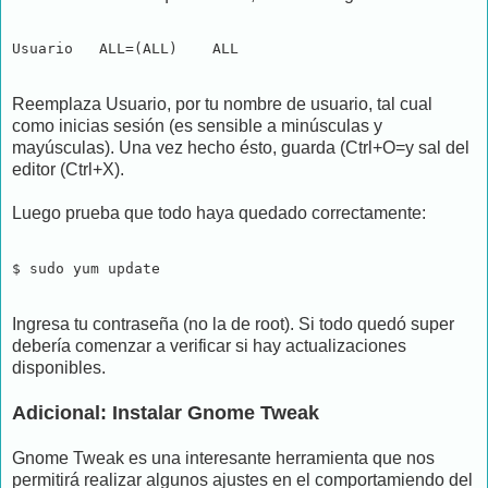
Usuario   ALL=(ALL)    ALL
Reemplaza Usuario, por tu nombre de usuario, tal cual
como inicias sesión (es sensible a minúsculas y
mayúsculas). Una vez hecho ésto, guarda (Ctrl+O=y sal del
editor (Ctrl+X).
Luego prueba que todo haya quedado correctamente:
$ sudo yum update
Ingresa tu contraseña (no la de root). Si todo quedó super
debería comenzar a verificar si hay actualizaciones
disponibles.
Adicional: Instalar Gnome Tweak
Gnome Tweak es una interesante herramienta que nos
permitirá realizar algunos ajustes en el comportamiendo del