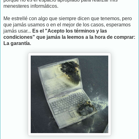
menesteres informáticos.
Me estrellé con algo que siempre dicen que tenemos, pero
que jamás usamos o en el mejor de los casos, esperamos
jamás usar...
Es el "Acepto los términos y las
condiciones" que jamás la leemos a la hora de comprar:
La garantía.