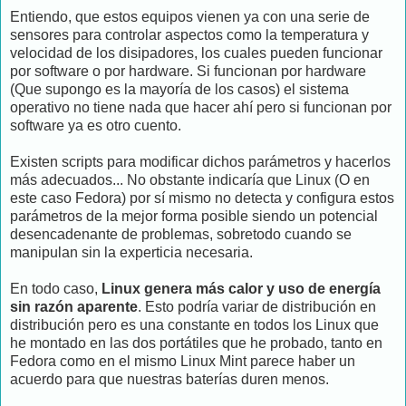
Entiendo, que estos equipos vienen ya con una serie de
sensores para controlar aspectos como la temperatura y
velocidad de los disipadores, los cuales pueden funcionar
por software o por hardware. Si funcionan por hardware
(Que supongo es la mayoría de los casos) el sistema
operativo no tiene nada que hacer ahí pero si funcionan por
software ya es otro cuento.
Existen scripts para modificar dichos parámetros y hacerlos
más adecuados... No obstante indicaría que Linux (O en
este caso Fedora) por sí mismo no detecta y configura estos
parámetros de la mejor forma posible siendo un potencial
desencadenante de problemas, sobretodo cuando se
manipulan sin la experticia necesaria.
En todo caso,
Linux genera más calor y uso de energía
sin razón aparente
. Esto podría variar de distribución en
distribución pero es una constante en todos los Linux que
he montado en las dos portátiles que he probado, tanto en
Fedora como en el mismo Linux Mint parece haber un
acuerdo para que nuestras baterías duren menos.