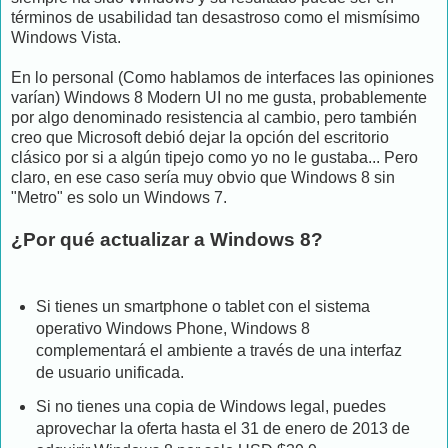
términos de usabilidad tan desastroso como el mismísimo
Windows Vista.
En lo personal (Como hablamos de interfaces las opiniones
varían) Windows 8 Modern UI no me gusta, probablemente
por algo denominado resistencia al cambio, pero también
creo que Microsoft debió dejar la opción del escritorio
clásico por si a algún tipejo como yo no le gustaba... Pero
claro, en ese caso sería muy obvio que Windows 8 sin
"Metro" es solo un Windows 7.
¿Por qué actualizar a Windows 8?
Si tienes un smartphone o tablet con el sistema
operativo Windows Phone, Windows 8
complementará el ambiente a través de una interfaz
de usuario unificada.
Si no tienes una copia de Windows legal, puedes
aprovechar la oferta hasta el 31 de enero de 2013 de