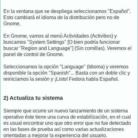
En la ventana que se despliega seleccionamos "Español".
Esto cambiará el idioma de la distribución pero no de
Gnome.
En Gnome, vamos al menú Actividades (Activities) y
buscamos "System Settings" [O bien podría funcionar
buscar "Region and Language"] (Sin comillas). Veremos el
panel de control de Gnome.
Seleccionamos la opción "Language" (Idioma) y veremos
disponible la opción "Spanish"... Basta con un doble clic y
reiniciamos la sesión y ¡Listo! Fedora habla Español.
2) Actualiza tu sistema
Siempre que ocurre un nuevo lanzamiento de un sistema
operativo éste tiene una curva de estabilización, en el cual
es usual encontrar uno que otro error que no fue detectado
en las fases de prueba así como varias actualizaciones
orientadas a mejorar la experiencia del usuario.