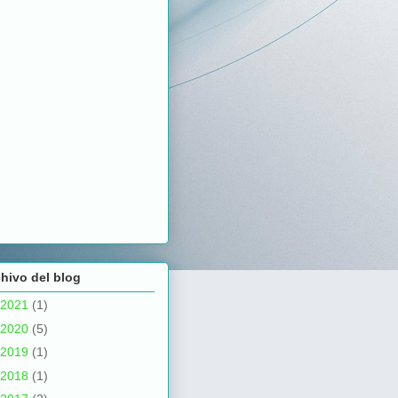
hivo del blog
2021
(1)
2020
(5)
2019
(1)
2018
(1)