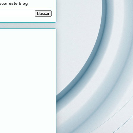
car este blog