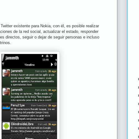
 Twitter existente para Nokia, con él, es posible realizar
iones de la red social, actualizar el estado, responder
s directos, seguir o dejar de seguir personas e incluso
trinos.