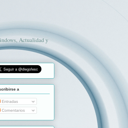
Windows, Actualidad y
cribirse a
Entradas
Comentarios