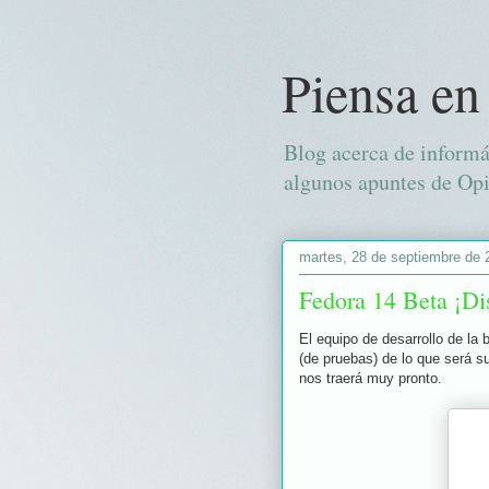
Piensa en
Blog acerca de informá
algunos apuntes de Opi
martes, 28 de septiembre de 
Fedora 14 Beta ¡Di
El equipo de desarrollo de la
(de pruebas) de lo que será s
nos traerá muy pronto.