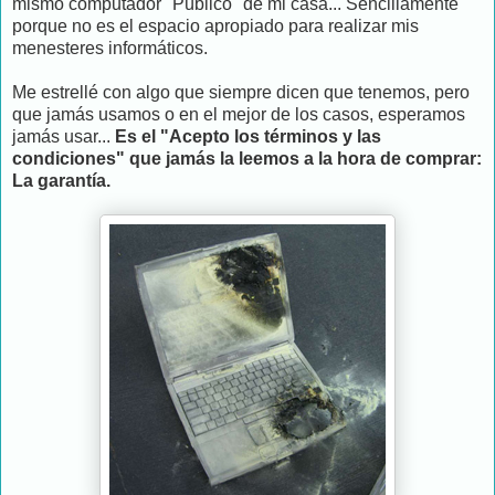
mismo computador "Público" de mi casa... Sencillamente
porque no es el espacio apropiado para realizar mis
menesteres informáticos.
Me estrellé con algo que siempre dicen que tenemos, pero
que jamás usamos o en el mejor de los casos, esperamos
jamás usar...
Es el "Acepto los términos y las
condiciones" que jamás la leemos a la hora de comprar:
La garantía.