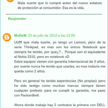
Mala suerte que lo compré antes del nuevo estatuto
de protección al consumidor. Esa es la vida.
Responder
MoDeM
23 de julio de 2012 a las 12:05
UUfff que mala suerte, yo tengo un Lenovo, pero de la
serie Thinkpad, es mas son los únicos Notebook que
siempre he tenido, por que¿?... Porque son el equivalente
al Nokia 3310, pero en notebook xD
Estos equipos vienen con garantía Internacional de 3 años,
por suerte nunca he tenido que usarlas, es mas todavía me
queda como 2 años.
Pero en general he tenido experiencias (No propias) pero
he sido testigo como muchas marcas siempre tienen
cualquier pretexto para no cumplir la garantía, me paso
con Packardbell.
Ahora donde trabajo hay 2 contratos la primera con DELL