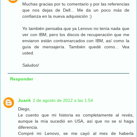
Muchas gracias por tu comentario y por las referencias
que nos dejas de Dell... Me da un poco más de
confianza en la nueva adquisición :)
Yo también pensaba que ya Lenovo no tenía nada que
ver con IBM, pero los discos de recuperación que me
enviaron están contramarcados con IBM, así como la
guía de mensajería. También quedé como... Vea
usted.
Saludos!
Responder
Juank
2 de agosto de 2012 a las 1:54
Diego,
Le cuento que mi historia es completamente al revés,
aunque la mía sucedió en USA, así que no se si haga
diferencia.
Compré mi Lenovo, se me cayó al mes de haberla