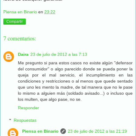
Piensa en Binario
en
23:22
Compartir
7 comentarios:
Daira
23 de julio de 2012 a las 7:13
Me pregunto si para estos casos no existe algún "defensor
del consumidor" o algo parecido donde se pueda poner la
queja por el mal servicio, el incumplimiento en las
condiciones y restricciones o al menos que quede sentado
que uno les mento la madre, de tal manera que no le pase
lo mismo a alguien más (soldado avisado...) o incluso que
los multen, que algo pase, no se.
Responder
Respuestas
Piensa en Binario
23 de julio de 2012 a las 21:19