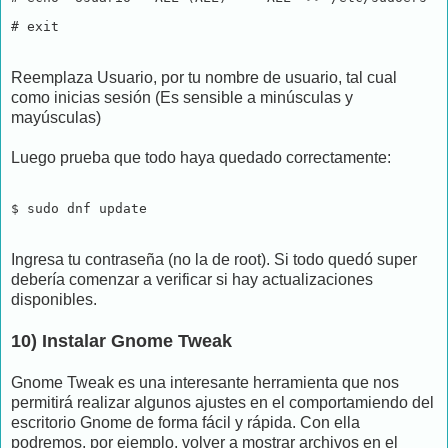
# exit
Reemplaza Usuario, por tu nombre de usuario, tal cual
como inicias sesión (Es sensible a minúsculas y
mayúsculas)
Luego prueba que todo haya quedado correctamente:
$ sudo dnf update
Ingresa tu contraseña (no la de root). Si todo quedó super
debería comenzar a verificar si hay actualizaciones
disponibles.
10) Instalar Gnome Tweak
Gnome Tweak es una interesante herramienta que nos
permitirá realizar algunos ajustes en el comportamiendo del
escritorio Gnome de forma fácil y rápida. Con ella
podremos, por ejemplo, volver a mostrar archivos en el