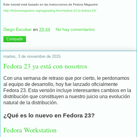
Este tutorial está basado en las instrucciones de Fedora Magazine
http://fedoramagazine.org/upgrading-from-fedora-22-to-fedora-23/
Diego Escobar
en
20:44
No hay comentarios:
Compartir
martes, 3 de noviembre de 2015
Fedora 23 ya está con nosotros
Con una semana de retraso que por cierto, le perdonamos
al equipo de desarrollo, hoy fue lanzado oficialmente
Fedora 23. Esta versión incluye interesantes cambios en la
distribución que constituyen a nuestro juicio una evolución
natural de la distribución.
¿Qué es lo nuevo en Fedora 23?
Fedora Workstation