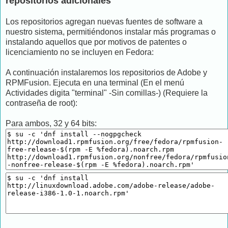
repositorios adicionales
Los repositorios agregan nuevas fuentes de software a
nuestro sistema, permitiéndonos instalar más programas o
instalando aquellos que por motivos de patentes o
licenciamiento no se incluyen en Fedora:
A continuación instalaremos los repositorios de Adobe y
RPMFusion. Ejecuta en una terminal (En el menú
Actividades digita "terminal" -Sin comillas-) (Requiere la
contraseña de root):
Para ambos, 32 y 64 bits: