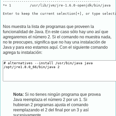
-----------------------------------------------

*+ 1         /usr/lib/jvm/jre-1.6.0-openjdk/bin/java

Nos muestra la lista de programas que proveen la
funcionalidad de Java. En este caso sólo hay uno así que
agregaremos el número 2. Si el comando no muestra nada,
no te preocupes, significa que no hay una instalación de
Java y para eso estamos aquí. Con el siguiente comando
agrega tu instalación:
Nota:
Si no tienes ningún programa que provea
Java reemplaza el número 2 por un 1. Si
hubieran 2 programas ajusta el comando
reemplazando el 2 del final por un 3 y así
sucesivamente.