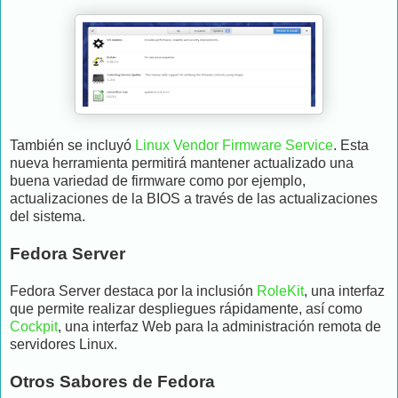
También se incluyó
Linux Vendor Firmware Service
. Esta
nueva herramienta permitirá mantener actualizado una
buena variedad de firmware como por ejemplo,
actualizaciones de la BIOS a través de las actualizaciones
del sistema.
Fedora Server
Fedora Server destaca por la inclusión
RoleKit
, una interfaz
que permite realizar despliegues rápidamente, así como
Cockpit
, una interfaz Web para la administración remota de
servidores Linux.
Otros Sabores de Fedora