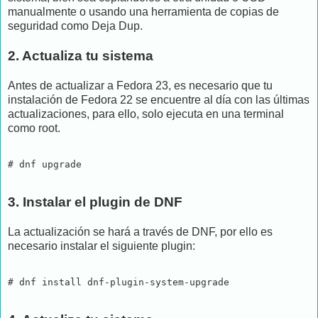
manualmente o usando una herramienta de copias de
seguridad como Deja Dup.
2. Actualiza tu sistema
Antes de actualizar a Fedora 23, es necesario que tu
instalación de Fedora 22 se encuentre al día con las últimas
actualizaciones, para ello, solo ejecuta en una terminal
como root.
# dnf upgrade
3. Instalar el plugin de DNF
La actualización se hará a través de DNF, por ello es
necesario instalar el siguiente plugin:
# dnf install dnf-plugin-system-upgrade