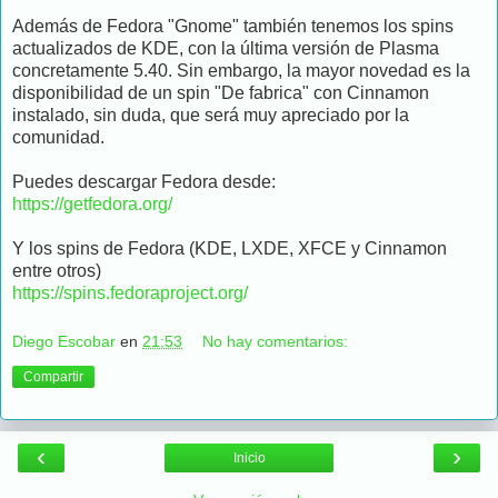
Además de Fedora "Gnome" también tenemos los spins
actualizados de KDE, con la última versión de Plasma
concretamente 5.40. Sin embargo, la mayor novedad es la
disponibilidad de un spin "De fabrica" con Cinnamon
instalado, sin duda, que será muy apreciado por la
comunidad.
Puedes descargar Fedora desde:
https://getfedora.org/
Y los spins de Fedora (KDE, LXDE, XFCE y Cinnamon
entre otros)
https://spins.fedoraproject.org/
Diego Escobar
en
21:53
No hay comentarios:
Compartir
‹
›
Inicio