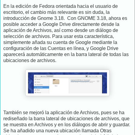
En la edición de Fedora orientada hacia el usuario de
escritorio, el cambio más relevante es sin duda, la
introducción de Gnome 3.18. Con GNOME 3.18, ahora es
posible acceder a Google Drive directamente desde la
aplicación de Archivos, así como desde un diálogo de
selección de archivos. Para usar esta característica,
simplemente añada su cuenta de Google mediante la
configuración de las Cuentas en línea, y Google Drive
aparecerá automáticamente en la barra lateral de todas las
ubicaciones de archivos.
También se mejoró la aplicación de Archivos, pues se ha
rediseñado la barra lateral de ubicaciones de archivos, que
se muestra en Archivos y en los diálogos de abrir y guardar.
Se ha añadido una nueva ubicación llamada
Otras