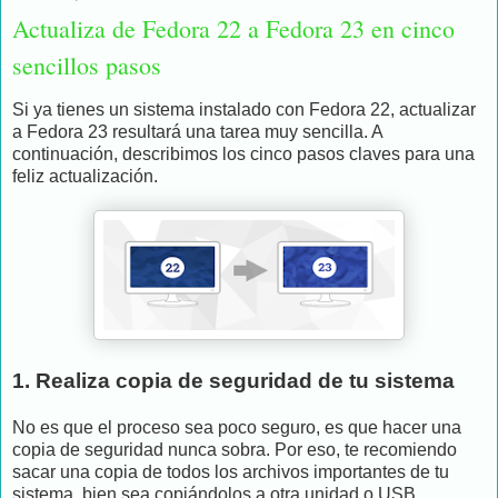
Actualiza de Fedora 22 a Fedora 23 en cinco
sencillos pasos
Si ya tienes un sistema instalado con Fedora 22, actualizar
a Fedora 23 resultará una tarea muy sencilla. A
continuación, describimos los cinco pasos claves para una
feliz actualización.
1. Realiza copia de seguridad de tu sistema
No es que el proceso sea poco seguro, es que hacer una
copia de seguridad nunca sobra. Por eso, te recomiendo
sacar una copia de todos los archivos importantes de tu
sistema, bien sea copiándolos a otra unidad o USB