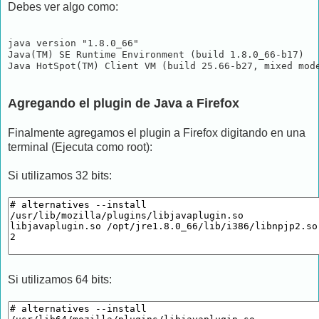
Debes ver algo como:
java version "1.8.0_66"

Java(TM) SE Runtime Environment (build 1.8.0_66-b17)

Agregando el plugin de Java a Firefox
Finalmente agregamos el plugin a Firefox digitando en una
terminal (Ejecuta como root):
Si utilizamos 32 bits:
Si utilizamos 64 bits: