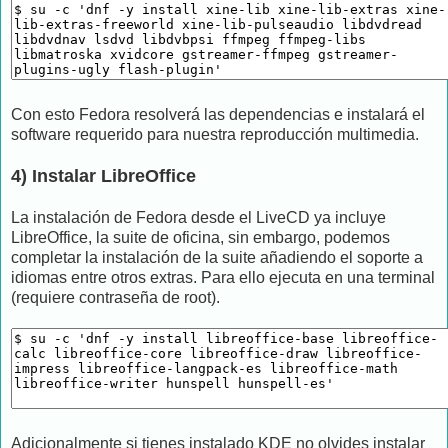
Con esto Fedora resolverá las dependencias e instalará el
software requerido para nuestra reproducción multimedia.
4) Instalar LibreOffice
La instalación de Fedora desde el LiveCD ya incluye
LibreOffice, la suite de oficina, sin embargo, podemos
completar la instalación de la suite añadiendo el soporte a
idiomas entre otros extras. Para ello ejecuta en una terminal
(requiere contraseña de root).
Adicionalmente si tienes instalado KDE no olvides instalar