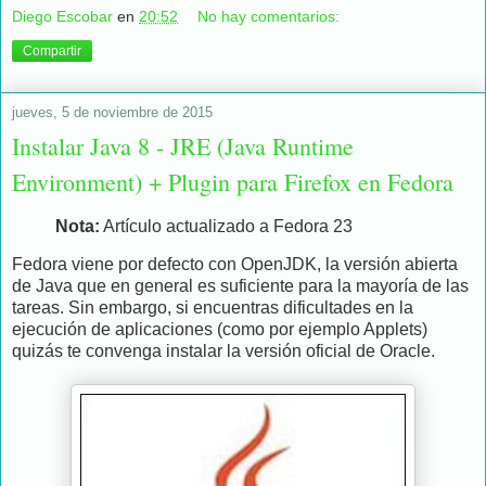
Diego Escobar
en
20:52
No hay comentarios:
Compartir
jueves, 5 de noviembre de 2015
Instalar Java 8 - JRE (Java Runtime
Environment) + Plugin para Firefox en Fedora
Nota:
Artículo actualizado a Fedora 23
Fedora viene por defecto con OpenJDK, la versión abierta
de Java que en general es suficiente para la mayoría de las
tareas. Sin embargo, si encuentras dificultades en la
ejecución de aplicaciones (como por ejemplo Applets)
quizás te convenga instalar la versión oficial de Oracle.