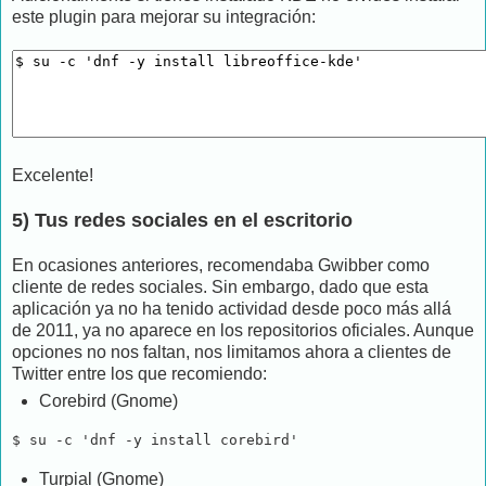
este plugin para mejorar su integración:
Excelente!
5) Tus redes sociales en el escritorio
En ocasiones anteriores, recomendaba Gwibber como
cliente de redes sociales. Sin embargo, dado que esta
aplicación ya no ha tenido actividad desde poco más allá
de 2011, ya no aparece en los repositorios oficiales. Aunque
opciones no nos faltan, nos limitamos ahora a clientes de
Twitter entre los que recomiendo:
Corebird (Gnome)
$ su -c 'dnf -y install corebird' 
Turpial (Gnome)