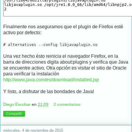
Finalmente nos aseguramos que el plugin de Firefox esté
activo por defecto:
# alternatives --config libjavaplugin.so
Una vez hecho ésto reinicia el navegador Firefox, en la
barra de direcciones digita about:plugins y verifica que Java
se encuentre activo. Otra opción es visitar el sitio de Oracle
para verificar la instalación
http://www.java.com/es/download/installed.jsp
Y listo, a disfrutar de las bondades de Java!
Diego Escobar
en
21:09
2 comentarios:
Compartir
miércoles, 4 de noviembre de 2015