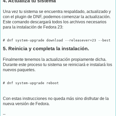
4. Actualiza tu sistema
Una vez tu sistema se encuentra respaldado, actualizado y
con el plugin de DNF, podemos comenzar la actualización.
Este comando descargará todos los archivos necesarios
para la instalación de Fedora 23:
# dnf system-upgrade download --releasever=23 --best
5. Reinicia y completa la instalación.
Finalmente tenemos la actualización propiamente dicha.
Durante este proceso tu sistema se reiniciará e instalará los
nuevos paquetes.
# dnf system-upgrade reboot
Con estas instrucciones no queda más sino disfrutar de la
nueva versión de Fedora.
--