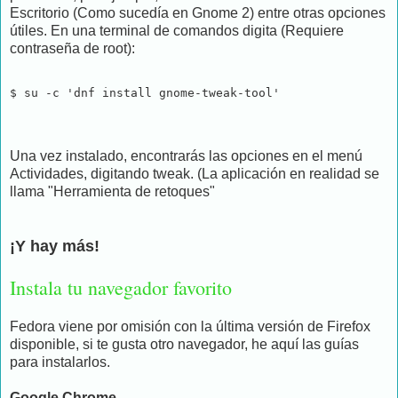
Escritorio (Como sucedía en Gnome 2) entre otras opciones
útiles. En una terminal de comandos digita (Requiere
contraseña de root):
$ su -c 'dnf install gnome-tweak-tool'
Una vez instalado, encontrarás las opciones en el menú
Actividades, digitando tweak. (La aplicación en realidad se
llama "Herramienta de retoques"
¡Y hay más!
Instala tu navegador favorito
Fedora viene por omisión con la última versión de Firefox
disponible, si te gusta otro navegador, he aquí las guías
para instalarlos.
Google Chrome