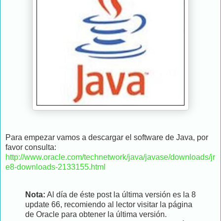
Para empezar vamos a descargar el software de Java, por
favor consulta:
http://www.oracle.com/technetwork/java/javase/downloads/jr
e8-downloads-2133155.html
Nota:
Al día de éste post la última versión es la 8
update 66, recomiendo al lector visitar la página
de Oracle para obtener la última versión.