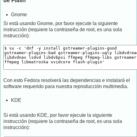
de Flash
Gnome
Si está usando Gnome, por favor ejecute la siguiente
instrucción (requiere la contraseña de root, es una sola
instrucción):
Con esto Fedora resolverá las dependencias e instalará el
software requerido para nuestra reproducción multimedia.
KDE
Si está usando KDE, por favor ejecute la siguiente
instrucción (requiere la contraseña de root, es una sola
instrucción):