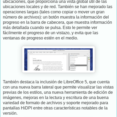
ubicaciones
, que proporciona una vista global útil de las
ubicaciones locales y de red. También se han mejorado las
operaciones largas (tales como copiar o mover un gran
número de archivos): un botón muestra la información del
progreso en la barra de cabecera, que muestra información
más detallada cuando se pulsa. Esto le permite ver
fácilmente el progreso de un vistazo, y evita que las
ventanas de progreso estén en el medio.
También destaca la inclusión de LibreOffice 5, que cuenta
con una nueva barra lateral que permite visualizar las vistas
previas de los estilos, una nueva herramienta de edición de
imágenes, mejoras en la lectura y escritura de una buena
variedad de formato de archivos y soporte mejorado para
pantallas HiDPI entre otras características notables de la
versión.