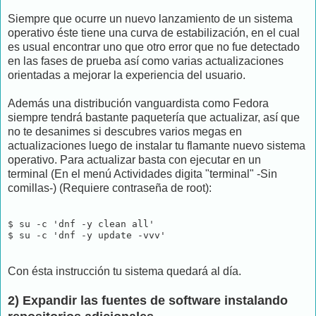
Siempre que ocurre un nuevo lanzamiento de un sistema
operativo éste tiene una curva de estabilización, en el cual
es usual encontrar uno que otro error que no fue detectado
en las fases de prueba así como varias actualizaciones
orientadas a mejorar la experiencia del usuario.
Además una distribución vanguardista como Fedora
siempre tendrá bastante paquetería que actualizar, así que
no te desanimes si descubres varios megas en
actualizaciones luego de instalar tu flamante nuevo sistema
operativo. Para actualizar basta con ejecutar en un
terminal (En el menú Actividades digita "terminal" -Sin
comillas-) (Requiere contraseña de root):
$ su -c 'dnf -y clean all'

$ su -c 'dnf -y update -vvv'
Con ésta instrucción tu sistema quedará al día.
2) Expandir las fuentes de software instalando