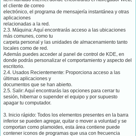
el cliente de correo
electrónico, el programa de mensajería instantánea y otras
aplicaciones
relacionadas a la red.
2.3. Máquina: Aquí encontrarás acceso a las ubicaciones
más comunes, como tu
carpeta personal y las unidades de almacenamiento tanto
locales como de red.
Además puedes acceder al panel de control de KDE, en
donde podrás personalizar el comportamiento y aspecto del
escritorio.
2.4. Usados Recientemente: Proporciona acceso a las
últimas aplicaciones y
documentos que se han abierto.
2.5. Salir: Aquí encontrarás las opciones para cerrar tu
sesión, hibernar o supender el equipo y por supuesto
apagar tu computador.
3. Inicio rápido: Todos los elementos presentes en la barra
inferior se pueden agregar, quitar o mover a voluntad y se
comportan como plamoides, esta área contiene puede
contener iconos de programas que usa con frecuencia