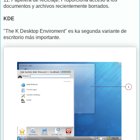
documentos y archivos recientemente borrados.
KDE
"The K Desktop Enviroment" es ka segunda variante de
escritorio más importante.