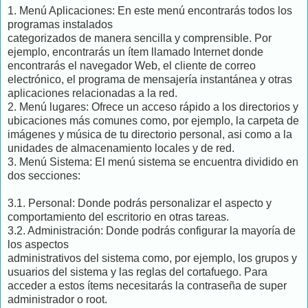
1. Menú Aplicaciones: En este menú encontrarás todos los
programas instalados
categorizados de manera sencilla y comprensible. Por
ejemplo, encontrarás un ítem llamado Internet donde
encontrarás el navegador Web, el cliente de correo
electrónico, el programa de mensajería instantánea y otras
aplicaciones relacionadas a la red.
2. Menú lugares: Ofrece un acceso rápido a los directorios y
ubicaciones más comunes como, por ejemplo, la carpeta de
imágenes y música de tu directorio personal, asi como a la
unidades de almacenamiento locales y de red.
3. Menú Sistema: El menú sistema se encuentra dividido en
dos secciones:
3.1. Personal: Donde podrás personalizar el aspecto y
comportamiento del escritorio en otras tareas.
3.2. Administración: Donde podrás configurar la mayoría de
los aspectos
administrativos del sistema como, por ejemplo, los grupos y
usuarios del sistema y las reglas del cortafuego. Para
acceder a estos ítems necesitarás la contraseña de super
administrador o root.