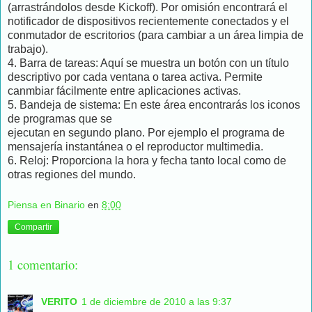
(arrastrándolos desde Kickoff). Por omisión encontrará el
notificador de dispositivos recientemente conectados y el
conmutador de escritorios (para cambiar a un área limpia de
trabajo).
4. Barra de tareas: Aquí se muestra un botón con un título
descriptivo por cada ventana o tarea activa. Permite
canmbiar fácilmente entre aplicaciones activas.
5. Bandeja de sistema: En este área encontrarás los iconos
de programas que se
ejecutan en segundo plano. Por ejemplo el programa de
mensajería instantánea o el reproductor multimedia.
6. Reloj: Proporciona la hora y fecha tanto local como de
otras regiones del mundo.
Piensa en Binario
en
8:00
Compartir
1 comentario:
VERITO
1 de diciembre de 2010 a las 9:37