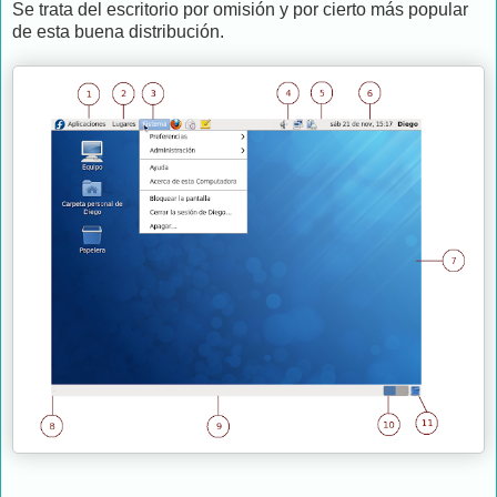
Se trata del escritorio por omisión y por cierto más popular
de esta buena distribución.