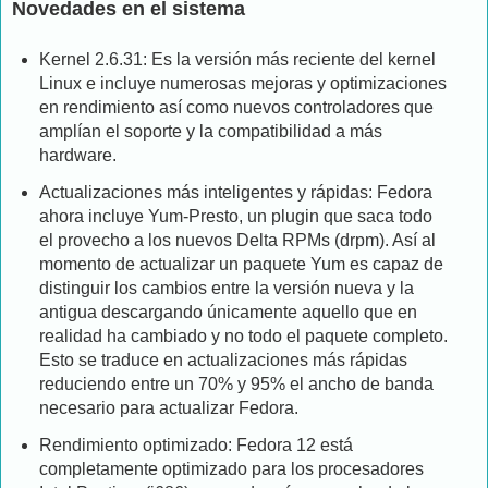
Novedades en el sistema
Kernel 2.6.31: Es la versión más reciente del kernel
Linux e incluye numerosas mejoras y optimizaciones
en rendimiento así como nuevos controladores que
amplían el soporte y la compatibilidad a más
hardware.
Actualizaciones más inteligentes y rápidas: Fedora
ahora incluye Yum-Presto, un plugin que saca todo
el provecho a los nuevos Delta RPMs (drpm). Así al
momento de actualizar un paquete Yum es capaz de
distinguir los cambios entre la versión nueva y la
antigua descargando únicamente aquello que en
realidad ha cambiado y no todo el paquete completo.
Esto se traduce en actualizaciones más rápidas
reduciendo entre un 70% y 95% el ancho de banda
necesario para actualizar Fedora.
Rendimiento optimizado: Fedora 12 está
completamente optimizado para los procesadores