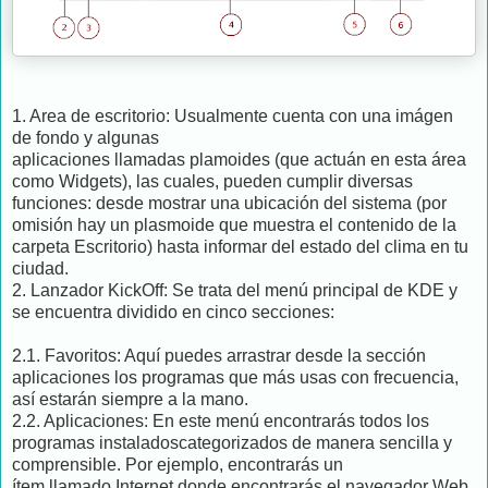
1. Area de escritorio: Usualmente cuenta con una imágen
de fondo y algunas
aplicaciones llamadas plamoides (que actuán en esta área
como Widgets), las cuales, pueden cumplir diversas
funciones: desde mostrar una ubicación del sistema (por
omisión hay un plasmoide que muestra el contenido de la
carpeta Escritorio) hasta informar del estado del clima en tu
ciudad.
2. Lanzador KickOff: Se trata del menú principal de KDE y
se encuentra dividido en cinco secciones:
2.1. Favoritos: Aquí puedes arrastrar desde la sección
aplicaciones los programas que más usas con frecuencia,
así estarán siempre a la mano.
2.2. Aplicaciones: En este menú encontrarás todos los
programas instaladoscategorizados de manera sencilla y
comprensible. Por ejemplo, encontrarás un
ítem llamado Internet donde encontrarás el navegador Web,