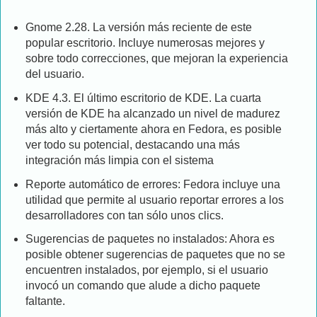
Gnome 2.28. La versión más reciente de este
popular escritorio. Incluye numerosas mejores y
sobre todo correcciones, que mejoran la experiencia
del usuario.
KDE 4.3. El último escritorio de KDE. La cuarta
versión de KDE ha alcanzado un nivel de madurez
más alto y ciertamente ahora en Fedora, es posible
ver todo su potencial, destacando una más
integración más limpia con el sistema
Reporte automático de errores: Fedora incluye una
utilidad que permite al usuario reportar errores a los
desarrolladores con tan sólo unos clics.
Sugerencias de paquetes no instalados: Ahora es
posible obtener sugerencias de paquetes que no se
encuentren instalados, por ejemplo, si el usuario
invocó un comando que alude a dicho paquete
faltante.