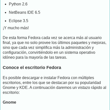
Python 2.6
NetBeans IDE 6.5
Eclipse 3.5
¡Y mucho más!
De esta forma Fedora cada vez se acerca más al usuario
final, ya que no solo provee los últimos paquetes y mejoras,
sino que cada vez simplifica más la administración y
configuración, convirtiéndolo en un sistema operativo
idóneo para la mayoría de las tareas.
Conoce el escritorio Fedora
Es posible descargar e instalar Fedora con múltiples
escritorios, entre los que se destacan por su popularidad
Gnome y KDE. A continuación daremos un vistazo rápido al
escritorio:
Gnome