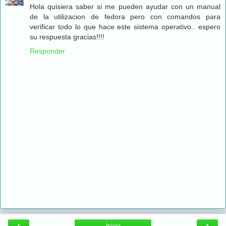
Hola quisiera saber si me pueden ayudar con un manual
de la utilizacion de fedora pero con comandos para
verificar todo lo que hace este sistema operativo.. espero
su respuesta gracias!!!!
Responder
‹
›