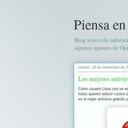
Piensa en
Blog acerca de informá
algunos apuntes de Opi
martes, 10 de noviembre de 
Los mejores antivir
Como usuario Linux uno se aco
todos quieren reducir costos 
es el mejor antivirus gratuit