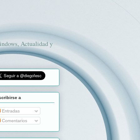
Windows, Actualidad y
cribirse a
Entradas
Comentarios