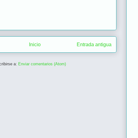
Inicio
Entrada antigua
ribirse a:
Enviar comentarios (Atom)