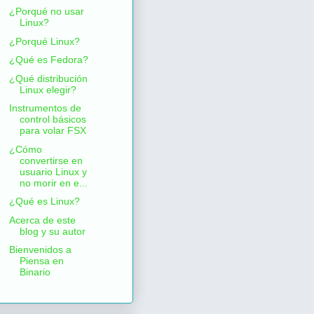
¿Porqué no usar
Linux?
¿Porqué Linux?
¿Qué es Fedora?
¿Qué distribución
Linux elegir?
Instrumentos de
control básicos
para volar FSX
¿Cómo
convertirse en
usuario Linux y
no morir en e...
¿Qué es Linux?
Acerca de este
blog y su autor
Bienvenidos a
Piensa en
Binario