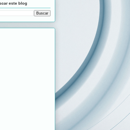
car este blog