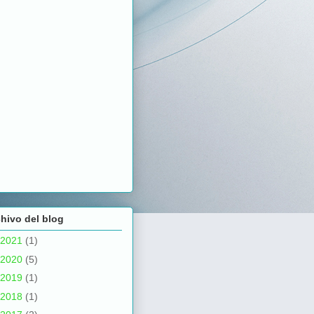
hivo del blog
2021
(1)
2020
(5)
2019
(1)
2018
(1)