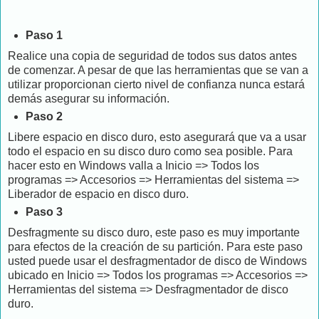
Paso 1
Realice una copia de seguridad de todos sus datos antes
de comenzar. A pesar de que las herramientas que se van a
utilizar proporcionan cierto nivel de confianza nunca estará
demás asegurar su información.
Paso 2
Libere espacio en disco duro, esto asegurará que va a usar
todo el espacio en su disco duro como sea posible. Para
hacer esto en Windows valla a Inicio => Todos los
programas => Accesorios => Herramientas del sistema =>
Liberador de espacio en disco duro.
Paso 3
Desfragmente su disco duro, este paso es muy importante
para efectos de la creación de su partición. Para este paso
usted puede usar el desfragmentador de disco de Windows
ubicado en Inicio => Todos los programas => Accesorios =>
Herramientas del sistema => Desfragmentador de disco
duro.