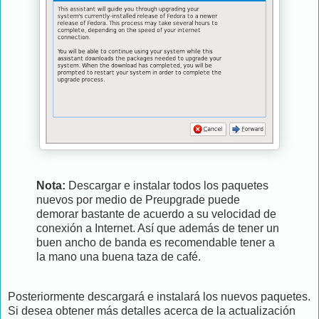
Nota:
Descargar e instalar todos los paquetes
nuevos por medio de Preupgrade puede
demorar bastante de acuerdo a su velocidad de
conexión a Internet. Así que además de tener un
buen ancho de banda es recomendable tener a
la mano una buena taza de café.
Posteriormente descargará e instalará los nuevos paquetes.
Si desea obtener más detalles acerca de la actualización