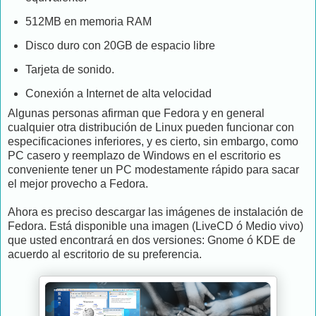
512MB en memoria RAM
Disco duro con 20GB de espacio libre
Tarjeta de sonido.
Conexión a Internet de alta velocidad
Algunas personas afirman que Fedora y en general
cualquier otra distribución de Linux pueden funcionar con
especificaciones inferiores, y es cierto, sin embargo, como
PC casero y reemplazo de Windows en el escritorio es
conveniente tener un PC modestamente rápido para sacar
el mejor provecho a Fedora.
Ahora es preciso descargar las imágenes de instalación de
Fedora. Está disponible una imagen (LiveCD ó Medio vivo)
que usted encontrará en dos versiones: Gnome ó KDE de
acuerdo al escritorio de su preferencia.