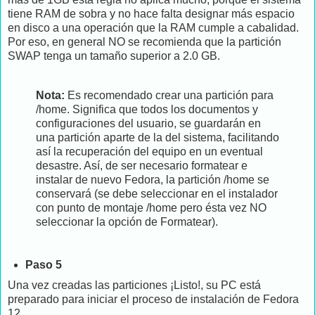
tiene RAM de sobra y no hace falta designar más espacio
en disco a una operación que la RAM cumple a cabalidad.
Por eso, en general NO se recomienda que la partición
SWAP tenga un tamaño superior a 2.0 GB.
Nota:
Es recomendado crear una partición para
/home. Significa que todos los documentos y
configuraciones del usuario, se guardarán en
una partición aparte de la del sistema, facilitando
así la recuperación del equipo en un eventual
desastre. Así, de ser necesario formatear e
instalar de nuevo Fedora, la partición /home se
conservará (se debe seleccionar en el instalador
con punto de montaje /home pero ésta vez NO
seleccionar la opción de Formatear).
Paso 5
Una vez creadas las particiones ¡Listo!, su PC está
preparado para iniciar el proceso de instalación de Fedora
12.