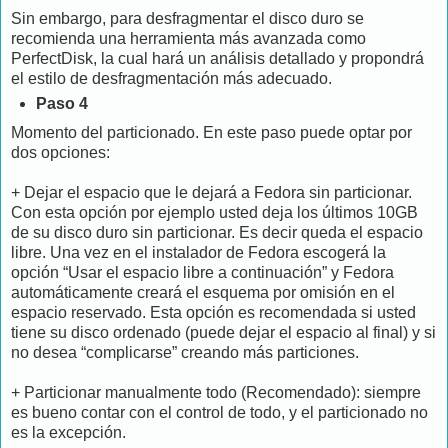
Sin embargo, para desfragmentar el disco duro se
recomienda una herramienta más avanzada como
PerfectDisk, la cual hará un análisis detallado y propondrá
el estilo de desfragmentación más adecuado.
Paso 4
Momento del particionado. En este paso puede optar por
dos opciones:
+ Dejar el espacio que le dejará a Fedora sin particionar.
Con esta opción por ejemplo usted deja los últimos 10GB
de su disco duro sin particionar. Es decir queda el espacio
libre. Una vez en el instalador de Fedora escogerá la
opción “Usar el espacio libre a continuación” y Fedora
automáticamente creará el esquema por omisión en el
espacio reservado. Esta opción es recomendada si usted
tiene su disco ordenado (puede dejar el espacio al final) y si
no desea “complicarse” creando más particiones.
+ Particionar manualmente todo (Recomendado): siempre
es bueno contar con el control de todo, y el particionado no
es la excepción.