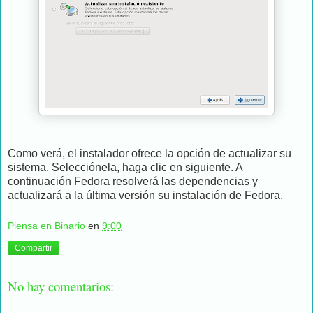
Como verá, el instalador ofrece la opción de actualizar su
sistema. Selecciónela, haga clic en siguiente. A
continuación Fedora resolverá las dependencias y
actualizará a la última versión su instalación de Fedora.
Piensa en Binario
en
9:00
Compartir
No hay comentarios: