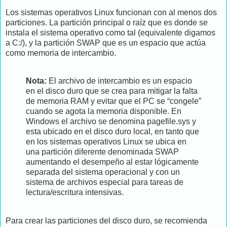
Los sistemas operativos Linux funcionan con al menos dos
particiones. La partición principal o raíz que es donde se
instala el sistema operativo como tal (equivalente digamos
a C:/), y la partición SWAP que es un espacio que actúa
como memoria de intercambio.
Nota:
El archivo de intercambio es un espacio
en el disco duro que se crea para mitigar la falta
de memoria RAM y evitar que el PC se “congele”
cuando se agota la memoria disponible. En
Windows el archivo se denomina pagefile.sys y
esta ubicado en el disco duro local, en tanto que
en los sistemas operativos Linux se ubica en
una partición diferente denominada SWAP
aumentando el desempeño al estar lógicamente
separada del sistema operacional y con un
sistema de archivos especial para tareas de
lectura/escritura intensivas.
Para crear las particiones del disco duro, se recomienda