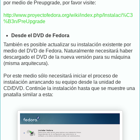
por medio de Preupgrade, por favor visite:
http://www.proyectofedora.org/wiki/index.php/Instalaci%C3
%B3n/PreUpgrade
Desde el DVD de Fedora
También es posible actualizar su instalación existente por
medio del DVD de Fedora. Naturalmente necesitará haber
descargado el DVD de la nueva versión para su máquina
(misma arquitecura).
Por este medio sólo necesitará iniciar el proceso de
instalación arrancando su equipo desde la unidad de
CD/DVD. Continúe la instalación hasta que se muestre una
pnatalla similar a esta: