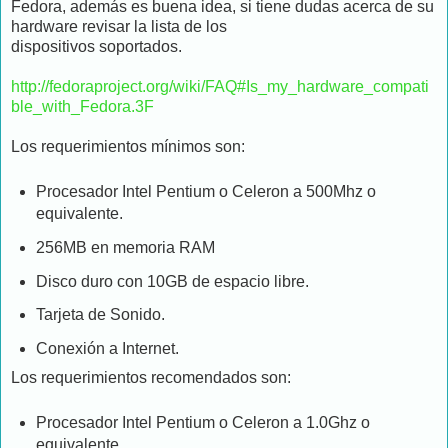
Fedora, además es buena idea, si tiene dudas acerca de su
hardware revisar la lista de los
dispositivos soportados.
http://fedoraproject.org/wiki/FAQ#Is_my_hardware_compati
ble_with_Fedora.3F
Los requerimientos mínimos son:
Procesador Intel Pentium o Celeron a 500Mhz o
equivalente.
256MB en memoria RAM
Disco duro con 10GB de espacio libre.
Tarjeta de Sonido.
Conexión a Internet.
Los requerimientos recomendados son:
Procesador Intel Pentium o Celeron a 1.0Ghz o
equivalente.