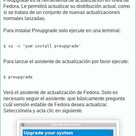
Preupgrade es la herramienta de actualización en línea de
Fedora. Le permitirá actualizar su distribución actual, como
si se tratara de un conjunto de nuevas actualizaciones
normales lanzadas.
Para instalar Preupgrade solo ejecute en una terminal:
$ su -c 'yum install preupgrade'
Para lanzar el asistente de actualización por favor ejecute:
$ preupgrade
Verá el asistente de actualización de Fedora. Solo es
necesario seguir el asistente, que básicamente pregunta
cuál versión estable de Fedora desea actualizar.
Selecciónela y acta clic en siguiente.