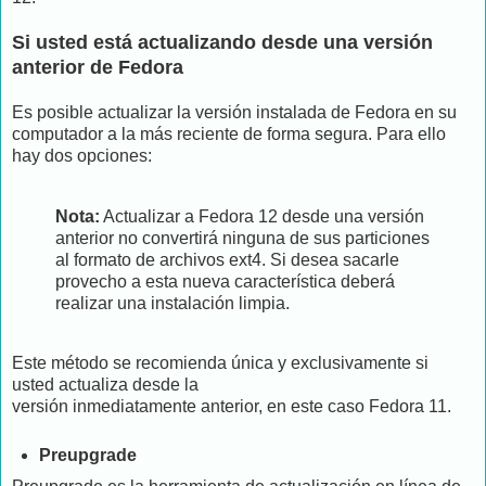
Si usted está actualizando desde una versión
anterior de Fedora
Es posible actualizar la versión instalada de Fedora en su
computador a la más reciente de forma segura. Para ello
hay dos opciones:
Nota:
Actualizar a Fedora 12 desde una versión
anterior no convertirá ninguna de sus particiones
al formato de archivos ext4. Si desea sacarle
provecho a esta nueva característica deberá
realizar una instalación limpia.
Este método se recomienda única y exclusivamente si
usted actualiza desde la
versión inmediatamente anterior, en este caso Fedora 11.
Preupgrade