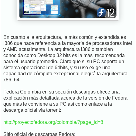
En cuanto a la arquitectura, la más común y extendida es
i386 que hace referencia a la mayoría de procesadores Intel
y AMD actualmente. La arquitectura i386 o también
conocida como Desktop 32 bits es la más recomendada
para el usuario promedio. Claro que si su PC soporta un
sistema operacional de 64bits, y su uso exige una
capacidad de cómputo excepcional elegirá la arquitectura
x86_64.
Fedora Colombia en su sección descargas ofrece una
explicación más detallada acerca de la versión de Fedora
que más le conviene a su PC así como enlace a la
descarga oficial vía torrent:
http://proyectofedora.org/colombia/?page_id=8
Sitio oficial de descargas Fedora: