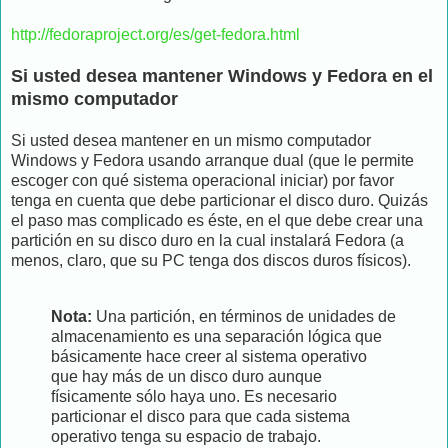
http://fedoraproject.org/es/get-fedora.html
Si usted desea mantener Windows y Fedora en el
mismo computador
Si usted desea mantener en un mismo computador
Windows y Fedora usando arranque dual (que le permite
escoger con qué sistema operacional iniciar) por favor
tenga en cuenta que debe particionar el disco duro. Quizás
el paso mas complicado es éste, en el que debe crear una
partición en su disco duro en la cual instalará Fedora (a
menos, claro, que su PC tenga dos discos duros físicos).
Nota:
Una partición, en términos de unidades de
almacenamiento es una separación lógica que
básicamente hace creer al sistema operativo
que hay más de un disco duro aunque
físicamente sólo haya uno. Es necesario
particionar el disco para que cada sistema
operativo tenga su espacio de trabajo.