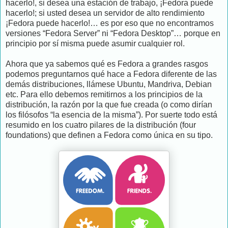
hacerlo!, si desea una estación de trabajo, ¡Fedora puede
hacerlo!; si usted desea un servidor de alto rendimiento
¡Fedora puede hacerlo!… es por eso que no encontramos
versiones “Fedora Server” ni “Fedora Desktop”… porque en
principio por sí misma puede asumir cualquier rol.
Ahora que ya sabemos qué es Fedora a grandes rasgos
podemos preguntarnos qué hace a Fedora diferente de las
demás distribuciones, llámese Ubuntu, Mandriva, Debian
etc. Para ello debemos remitirnos a los principios de la
distribución, la razón por la que fue creada (o como dirían
los filósofos “la esencia de la misma”). Por suerte todo está
resumido en los cuatro pilares de la distribución (four
foundations) que definen a Fedora como única en su tipo.