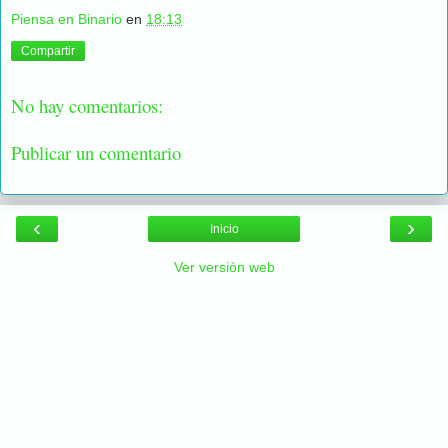
Piensa en Binario
en
18:13
Compartir
No hay comentarios:
Publicar un comentario
‹
›
Inicio
Ver versión web