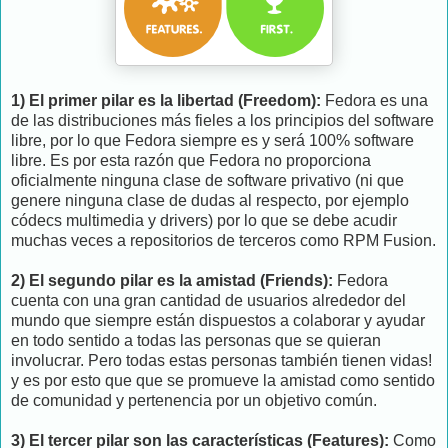
1) El primer pilar es la libertad (Freedom):
Fedora es una
de las distribuciones más fieles a los principios del software
libre, por lo que Fedora siempre es y será 100% software
libre. Es por esta razón que Fedora no proporciona
oficialmente ninguna clase de software privativo (ni que
genere ninguna clase de dudas al respecto, por ejemplo
códecs multimedia y drivers) por lo que se debe acudir
muchas veces a repositorios de terceros como RPM Fusion.
2) El segundo pilar es la amistad (Friends):
Fedora
cuenta con una gran cantidad de usuarios alrededor del
mundo que siempre están dispuestos a colaborar y ayudar
en todo sentido a todas las personas que se quieran
involucrar. Pero todas estas personas también tienen vidas!
y es por esto que que se promueve la amistad como sentido
de comunidad y pertenencia por un objetivo común.
3) El tercer pilar son las características (Features):
Como