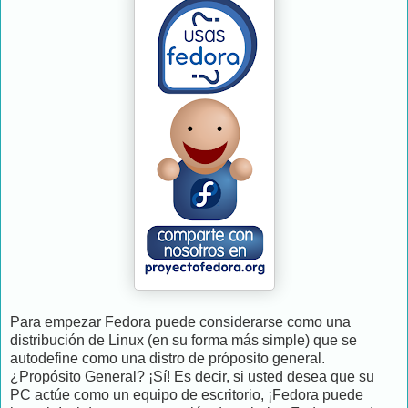
Para empezar Fedora puede considerarse como una
distribución de Linux (en su forma más simple) que se
autodefine como una distro de próposito general.
¿Propósito General? ¡Sí! Es decir, si usted desea que su
PC actúe como un equipo de escritorio, ¡Fedora puede