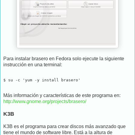
Para instalar brasero en Fedora solo ejecute la siguiente
instrucción en una terminal:
$ su -c 'yum -y install brasero'
Más información y características de este programa en:
http://www.gnome.org/projects/brasero/
K3B
K3B es el programa para crear discos más avanzado que
tiene el mundo de software libre. Está a la altura de