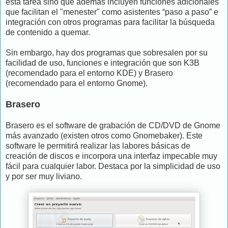
esta tarea sino que además incluyen funciones adicionales
que facilitan el "menester" como asistentes “paso a paso” e
integración con otros programas para facilitar la búsqueda
de contenido a quemar.
Sin embargo, hay dos programas que sobresalen por su
facilidad de uso, funciones e integración que son K3B
(recomendado para el entorno KDE) y Brasero
(recomendado para el entorno Gnome).
Brasero
Brasero es el software de grabación de CD/DVD de Gnome
más avanzado (existen otros como Gnomebaker). Este
software le permitirá realizar las labores básicas de
creación de discos e incorpora una interfaz impecable muy
fácil para cualquier labor. Destaca por la simplicidad de uso
y por ser muy liviano.