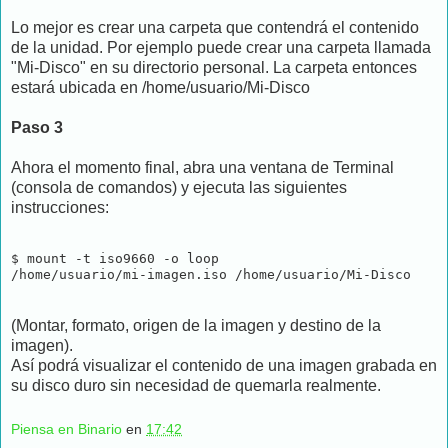
Lo mejor es crear una carpeta que contendrá el contenido
de la unidad. Por ejemplo puede crear una carpeta llamada
"Mi-Disco" en su directorio personal. La carpeta entonces
estará ubicada en /home/usuario/Mi-Disco
Paso 3
Ahora el momento final, abra una ventana de Terminal
(consola de comandos) y ejecuta las siguientes
instrucciones:
$ mount -t iso9660 -o loop 

/home/usuario/mi-imagen.iso /home/usuario/Mi-Disco
(Montar, formato, origen de la imagen y destino de la
imagen).
Así podrá visualizar el contenido de una imagen grabada en
su disco duro sin necesidad de quemarla realmente.
Piensa en Binario
en
17:42