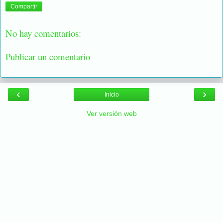
Compartir
No hay comentarios:
Publicar un comentario
‹
›
Inicio
Ver versión web