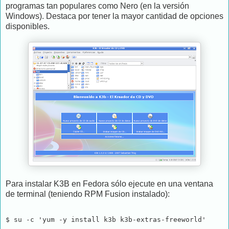
programas tan populares como Nero (en la versión
Windows). Destaca por tener la mayor cantidad de opciones
disponibles.
Para instalar K3B en Fedora sólo ejecute en una ventana
de terminal (teniendo RPM Fusion instalado):
$ su -c 'yum -y install k3b k3b-extras-freeworld'