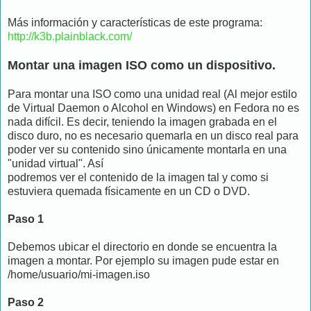
Más información y características de este programa:
http://k3b.plainblack.com/
Montar una imagen ISO como un dispositivo.
Para montar una ISO como una unidad real (Al mejor estilo
de Virtual Daemon o Alcohol en Windows) en Fedora no es
nada difícil. Es decir, teniendo la imagen grabada en el
disco duro, no es necesario quemarla en un disco real para
poder ver su contenido sino únicamente montarla en una
"unidad virtual". Así
podremos ver el contenido de la imagen tal y como si
estuviera quemada físicamente en un CD o DVD.
Paso 1
Debemos ubicar el directorio en donde se encuentra la
imagen a montar. Por ejemplo su imagen pude estar en
/home/usuario/mi-imagen.iso
Paso 2