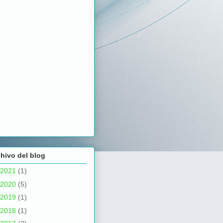
hivo del blog
2021
(1)
2020
(5)
2019
(1)
2018
(1)