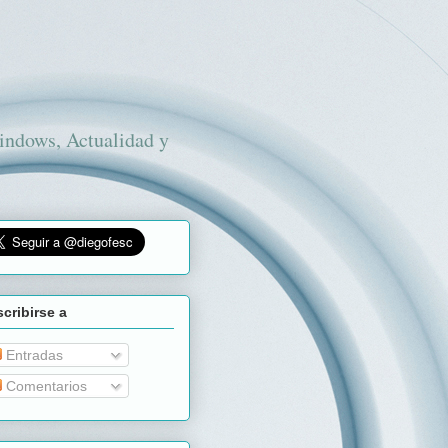
Windows, Actualidad y
cribirse a
Entradas
Comentarios