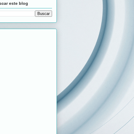
car este blog