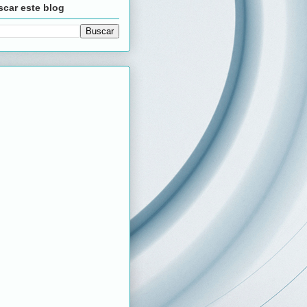
car este blog