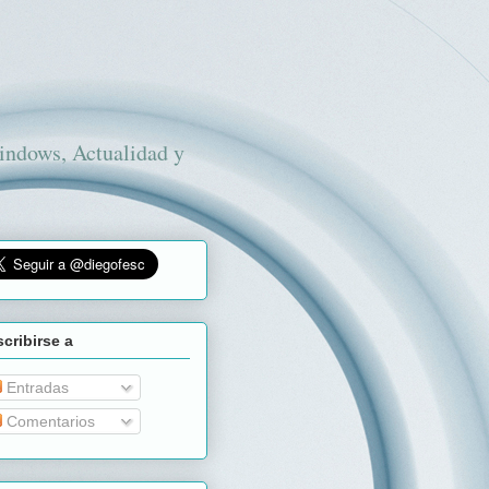
Windows, Actualidad y
cribirse a
Entradas
Comentarios