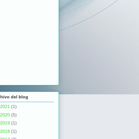
hivo del blog
2021
(1)
2020
(5)
2019
(1)
2018
(1)