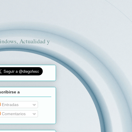
Windows, Actualidad y
cribirse a
Entradas
Comentarios