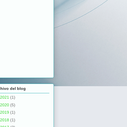
hivo del blog
2021
(1)
2020
(5)
2019
(1)
2018
(1)