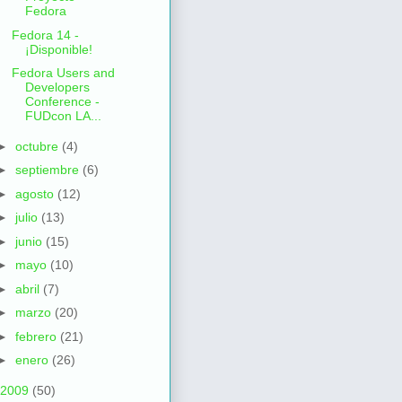
Fedora
Fedora 14 -
¡Disponible!
Fedora Users and
Developers
Conference -
FUDcon LA...
►
octubre
(4)
►
septiembre
(6)
►
agosto
(12)
►
julio
(13)
►
junio
(15)
►
mayo
(10)
►
abril
(7)
►
marzo
(20)
►
febrero
(21)
►
enero
(26)
2009
(50)