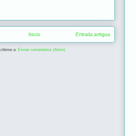
Inicio
Entrada antigua
ribirse a:
Enviar comentarios (Atom)