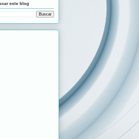
car este blog