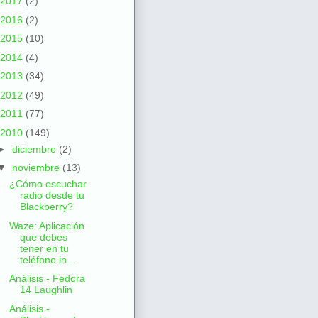
2017
(2)
2016
(2)
2015
(10)
2014
(4)
2013
(34)
2012
(49)
2011
(77)
2010
(149)
►
diciembre
(2)
▼
noviembre
(13)
¿Cómo escuchar
radio desde tu
Blackberry?
Waze: Aplicación
que debes
tener en tu
teléfono in...
Análisis - Fedora
14 Laughlin
Análisis -