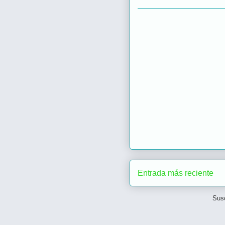
Entrada más reciente
Susc