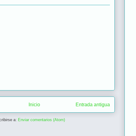
Inicio
Entrada antigua
ribirse a:
Enviar comentarios (Atom)