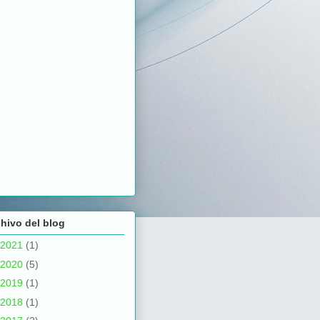
hivo del blog
2021
(1)
2020
(5)
2019
(1)
2018
(1)