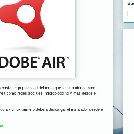
Bus
bastante popularidad debido a que resulta idóneo para
línea como redes sociales, microblogging y más desde el
dora / Linux primero deberá descargar el instalador desde el
=es