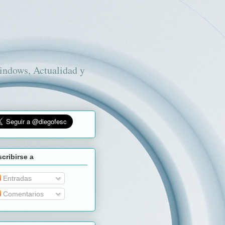
Windows, Actualidad y
cribirse a
Entradas
Comentarios