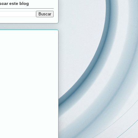
car este blog