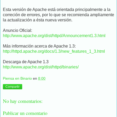
Esta versión de Apache está orientada principalmente a la
correción de errores, por lo que se recomienda ampliamente
la actualización a ésta nueva versión.
Anuncio Oficial:
http://www.apache.org/dist/httpd/Announcement1.3.html
Más información acerca de Apache 1.3:
http://httpd.apache.org/docs/1.3/new_features_1_3.html
Descarga de Apache 1.3
http://www.apache.org/dist/httpd/binaries/
Piensa en Binario
en
8:00
Compartir
No hay comentarios:
Publicar un comentario