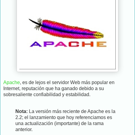
Apache
, es de lejos el servidor Web más popular en
Internet, reputación que ha ganado debido a su
sobresaliente confiabilidad y estabilidad.
Nota:
La versión más reciente de Apache es la
2.2; el lanzamiento que hoy referenciamos es
una actualización (importante) de la rama
anterior.