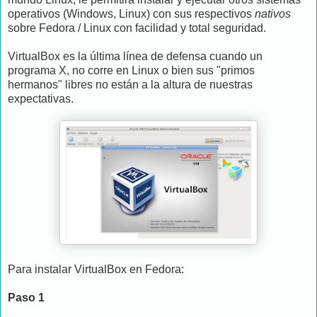
operativos (Windows, Linux) con sus respectivos
nativos
sobre Fedora / Linux con facilidad y total seguridad.
VirtualBox es la última línea de defensa cuando un
programa X, no corre en Linux o bien sus "primos
hermanos" libres no están a la altura de nuestras
expectativas.
Para instalar VirtualBox en Fedora:
Paso 1