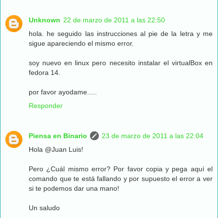
Unknown
22 de marzo de 2011 a las 22:50
hola. he seguido las instrucciones al pie de la letra y me
sigue apareciendo el mismo error.
soy nuevo en linux pero necesito instalar el virtualBox en
fedora 14.
por favor ayodame.....
Responder
Piensa en Binario
23 de marzo de 2011 a las 22:04
Hola @Juan Luis!
Pero ¿Cuál mismo error? Por favor copia y pega aquí el
comando que te está fallando y por supuesto el error a ver
si te podemos dar una mano!
Un saludo