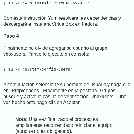
$ su -c 'yum install VirtualBox-4.1'
Con ésta instrucción Yum resolverá las dependencias y
descargará e instalará VirtualBox en Fedora.
Paso 4
Finalmente no olvide agregar su usuario al grupo
vboxusers. Para ello ejecute en consola:
$ su -c 'system-config-users'
A continuación seleccione su nombre de usuario y haga clic
en "Propiedades". Finalmente en la pestaña "Grupos"
busque y active la casilla de verificación "vboxusers". Una
vez hecho esto haga clic en Aceptar.
Nota:
Una vez finalizado el proceso es
ampliamente recomendado reiniciar el equipo
(aunque no es obligatorio).