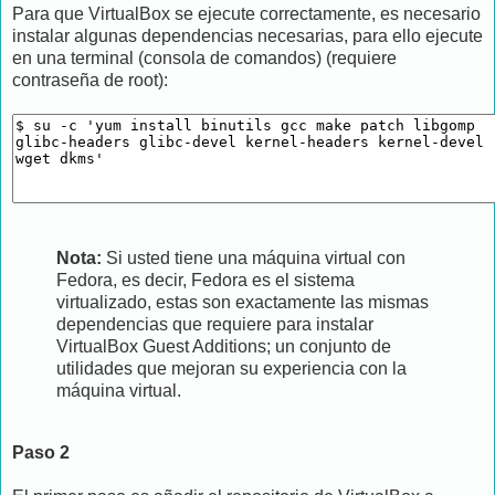
Para que VirtualBox se ejecute correctamente, es necesario
instalar algunas dependencias necesarias, para ello ejecute
en una terminal (consola de comandos) (requiere
contraseña de root):
Nota:
Si usted tiene una máquina virtual con
Fedora, es decir, Fedora es el sistema
virtualizado, estas son exactamente las mismas
dependencias que requiere para instalar
VirtualBox Guest Additions; un conjunto de
utilidades que mejoran su experiencia con la
máquina virtual.
Paso 2