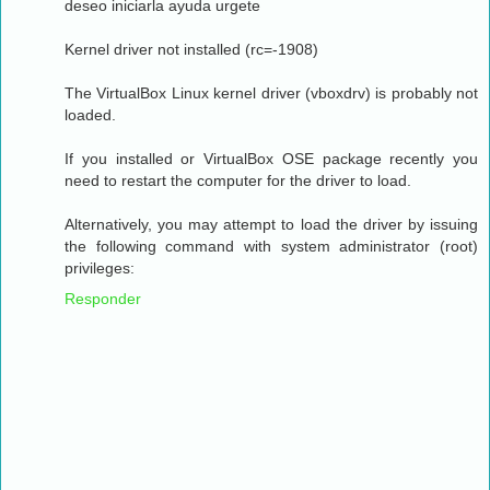
deseo iniciarla ayuda urgete
Kernel driver not installed (rc=-1908)
The VirtualBox Linux kernel driver (vboxdrv) is probably not
loaded.
If you installed or VirtualBox OSE package recently you
need to restart the computer for the driver to load.
Alternatively, you may attempt to load the driver by issuing
the following command with system administrator (root)
privileges:
Responder