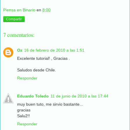
Piensa en Binario
en
8:00
Compartir
7 comentarios:
Oz
16 de febrero de 2010 a las 1:51
Excelente tutorial! , Gracias .
Saludos desde Chile.
Responder
Eduardo Toledo
11 de junio de 2010 a las 17:44
muy buen tuto, me sirvio bastante...
gracias
Salu2!!
Responder