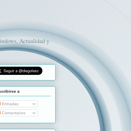
Windows, Actualidad y
cribirse a
Entradas
Comentarios