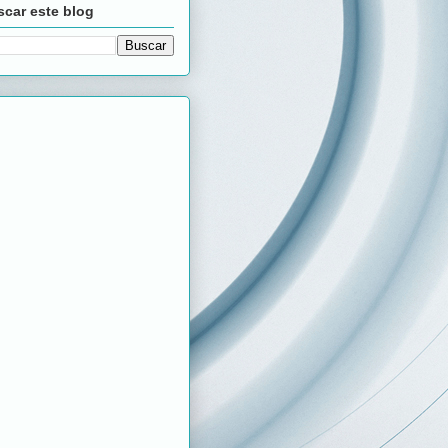
car este blog