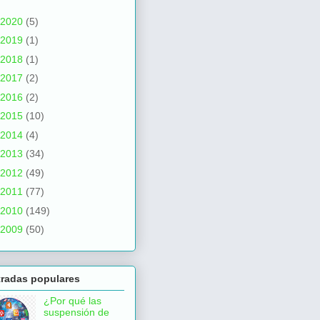
2020
(5)
2019
(1)
2018
(1)
2017
(2)
2016
(2)
2015
(10)
2014
(4)
2013
(34)
2012
(49)
2011
(77)
2010
(149)
2009
(50)
tradas populares
¿Por qué las
suspensión de