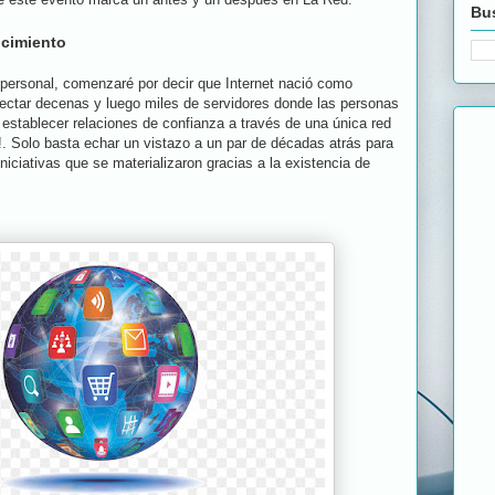
Bus
ocimiento
personal, comenzaré por decir que Internet nació como
ectar decenas y luego miles de servidores donde las personas
establecer relaciones de confianza a través de una única red
!. Solo basta echar un vistazo a un par de décadas atrás para
niciativas que se materializaron gracias a la existencia de