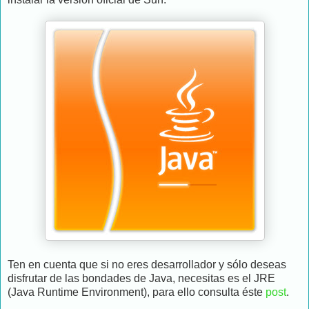
Ten en cuenta que si no eres desarrollador y sólo deseas
disfrutar de las bondades de Java, necesitas es el JRE
(Java Runtime Environment), para ello consulta éste
post
.