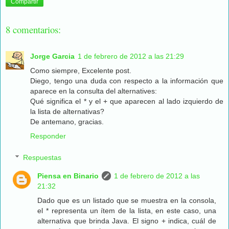
Compartir
8 comentarios:
Jorge Garcia
1 de febrero de 2012 a las 21:29
Como siempre, Excelente post.
Diego, tengo una duda con respecto a la información que
aparece en la consulta del alternatives:
Qué significa el * y el + que aparecen al lado izquierdo de
la lista de alternativas?
De antemano, gracias.
Responder
Respuestas
Piensa en Binario
1 de febrero de 2012 a las
21:32
Dado que es un listado que se muestra en la consola,
el * representa un ítem de la lista, en este caso, una
alternativa que brinda Java. El signo + indica, cuál de