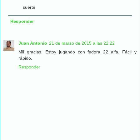
suerte
Responder
Juan Antonio
21 de marzo de 2015 a las 22:22
Mil gracias. Estoy jugando con fedora 22 alfa. Fácil y
rápido.
Responder