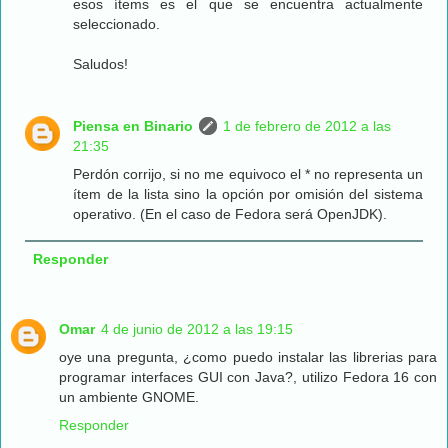
esos ítems es el que se encuentra actualmente
seleccionado.
Saludos!
Piensa en Binario
1 de febrero de 2012 a las
21:35
Perdón corrijo, si no me equivoco el * no representa un
ítem de la lista sino la opción por omisión del sistema
operativo. (En el caso de Fedora será OpenJDK).
Responder
Omar
4 de junio de 2012 a las 19:15
oye una pregunta, ¿como puedo instalar las librerias para
programar interfaces GUI con Java?, utilizo Fedora 16 con
un ambiente GNOME.
Responder