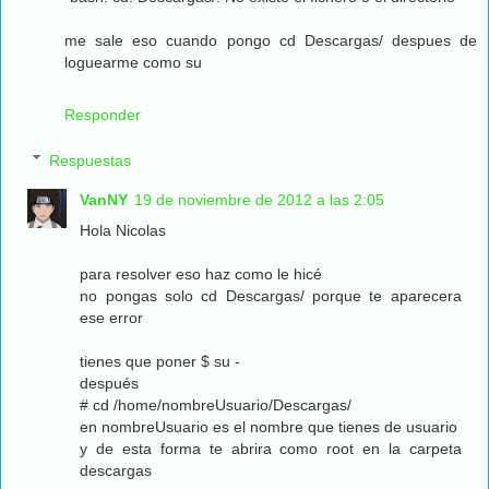
me sale eso cuando pongo cd Descargas/ despues de
loguearme como su
Responder
Respuestas
VanNY
19 de noviembre de 2012 a las 2:05
Hola Nicolas
para resolver eso haz como le hicé
no pongas solo cd Descargas/ porque te aparecera
ese error
tienes que poner $ su -
después
# cd /home/nombreUsuario/Descargas/
en nombreUsuario es el nombre que tienes de usuario
y de esta forma te abrira como root en la carpeta
descargas