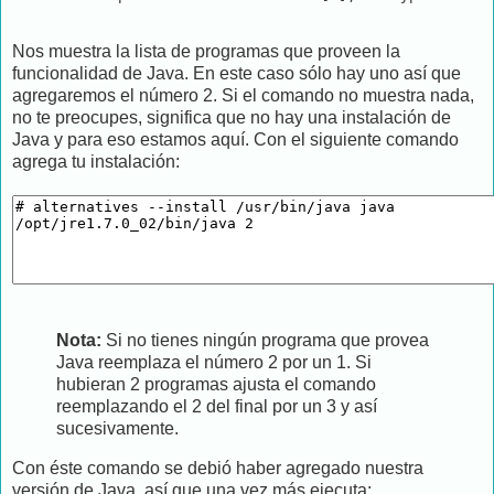
Nos muestra la lista de programas que proveen la
funcionalidad de Java. En este caso sólo hay uno así que
agregaremos el número 2. Si el comando no muestra nada,
no te preocupes, significa que no hay una instalación de
Java y para eso estamos aquí. Con el siguiente comando
agrega tu instalación:
Nota:
Si no tienes ningún programa que provea
Java reemplaza el número 2 por un 1. Si
hubieran 2 programas ajusta el comando
reemplazando el 2 del final por un 3 y así
sucesivamente.
Con éste comando se debió haber agregado nuestra
versión de Java, así que una vez más ejecuta: