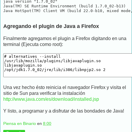
java version "1.7.0_02"

Java(TM) SE Runtime Environment (build 1.7.0_02-b13)

Agregando el plugin de Java a Firefox
Finalmente agregamos el plugin a Firefox digitando en una
terminal (Ejecuta como root):
Una vez hecho ésto reinicia el navegador Firefox y visita el
sitio de Sun para verificar la instalación
http://www.java.com/es/download/installed.jsp
Y listo, a programar y a disfrutar de las bondades de Java!
Piensa en Binario
en
8:00