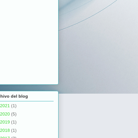
hivo del blog
2021
(1)
2020
(5)
2019
(1)
2018
(1)