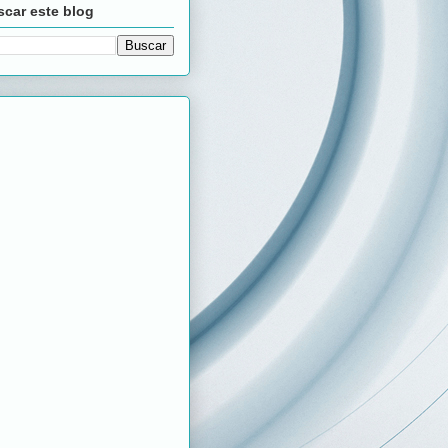
car este blog