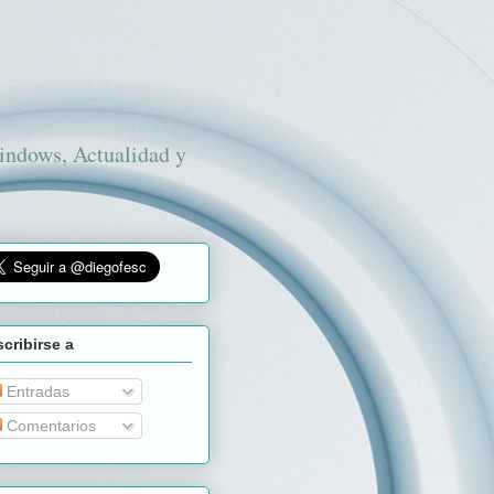
Windows, Actualidad y
cribirse a
Entradas
Comentarios