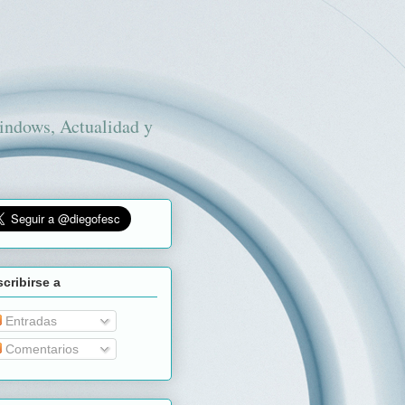
Windows, Actualidad y
cribirse a
Entradas
Comentarios