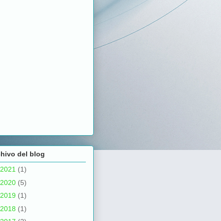
hivo del blog
2021
(1)
2020
(5)
2019
(1)
2018
(1)