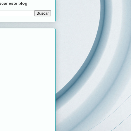
car este blog