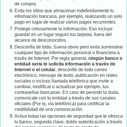
de compra.
Evita los sitios que almacenan indefinidamente tu
información bancaria, por ejemplo, realizando un solo
pago en lugar de realizar varios pagos recurrentes.
Protege celosamente tu información. Eso incluye
guardar en un lugar seguro tus tarjetas, fuera del
alcance de desconocidos.
Desconfía de todo. Suena obvio pero evita suministrar
cualquier tipo de información personal o financiera a
través de Internet. Por regla general,
ningún banco o
entidad seria te solicita información a través de
Internet o el celular
, desconfíe de todo correo
electrónico, mensaje de texto, publicación en redes
sociales o incluso llamada telefónica que invite a
cambiar, modificar o actualizar por ejemplo, tus
contraseñas bancarias. En caso de persistir la duda,
comunícate con tu entidad a través de sus canales
oficiales (Por ej. vía telefónica) para certificar la
credibilidad de una comunicación.
Activa todas las opciones de seguridad que te ofrezca
tu banco, segunda clave, doble autenticación a través