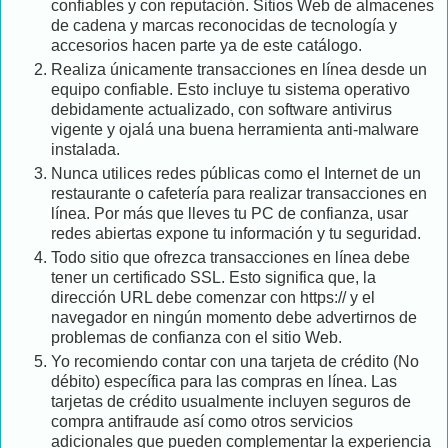
confiables y con reputación. Sitios Web de almacenes
de cadena y marcas reconocidas de tecnología y
accesorios hacen parte ya de este catálogo.
Realiza únicamente transacciones en línea desde un
equipo confiable. Esto incluye tu sistema operativo
debidamente actualizado, con software antivirus
vigente y ojalá una buena herramienta anti-malware
instalada.
Nunca utilices redes públicas como el Internet de un
restaurante o cafetería para realizar transacciones en
línea. Por más que lleves tu PC de confianza, usar
redes abiertas expone tu información y tu seguridad.
Todo sitio que ofrezca transacciones en línea debe
tener un certificado SSL. Esto significa que, la
dirección URL debe comenzar con https:// y el
navegador en ningún momento debe advertirnos de
problemas de confianza con el sitio Web.
Yo recomiendo contar con una tarjeta de crédito (No
débito) específica para las compras en línea. Las
tarjetas de crédito usualmente incluyen seguros de
compra antifraude así como otros servicios
adicionales que pueden complementar la experiencia