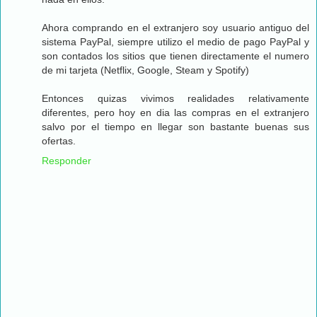
Ahora comprando en el extranjero soy usuario antiguo del
sistema PayPal, siempre utilizo el medio de pago PayPal y
son contados los sitios que tienen directamente el numero
de mi tarjeta (Netflix, Google, Steam y Spotify)
Entonces quizas vivimos realidades relativamente
diferentes, pero hoy en dia las compras en el extranjero
salvo por el tiempo en llegar son bastante buenas sus
ofertas.
Responder