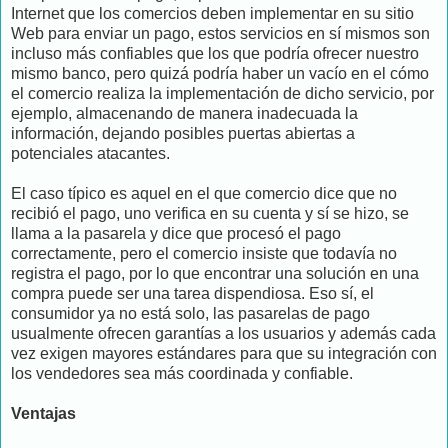
Internet que los comercios deben implementar en su sitio
Web para enviar un pago, estos servicios en sí mismos son
incluso más confiables que los que podría ofrecer nuestro
mismo banco, pero quizá podría haber un vacío en el cómo
el comercio realiza la implementación de dicho servicio, por
ejemplo, almacenando de manera inadecuada la
información, dejando posibles puertas abiertas a
potenciales atacantes.
El caso típico es aquel en el que comercio dice que no
recibió el pago, uno verifica en su cuenta y sí se hizo, se
llama a la pasarela y dice que procesó el pago
correctamente, pero el comercio insiste que todavía no
registra el pago, por lo que encontrar una solución en una
compra puede ser una tarea dispendiosa. Eso sí, el
consumidor ya no está solo, las pasarelas de pago
usualmente ofrecen garantías a los usuarios y además cada
vez exigen mayores estándares para que su integración con
los vendedores sea más coordinada y confiable.
Ventajas