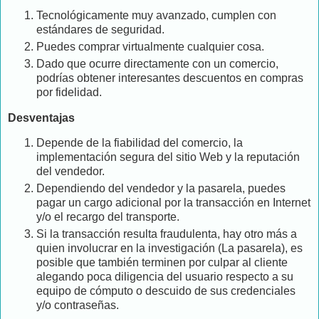
Tecnológicamente muy avanzado, cumplen con
estándares de seguridad.
Puedes comprar virtualmente cualquier cosa.
Dado que ocurre directamente con un comercio,
podrías obtener interesantes descuentos en compras
por fidelidad.
Desventajas
Depende de la fiabilidad del comercio, la
implementación segura del sitio Web y la reputación
del vendedor.
Dependiendo del vendedor y la pasarela, puedes
pagar un cargo adicional por la transacción en Internet
y/o el recargo del transporte.
Si la transacción resulta fraudulenta, hay otro más a
quien involucrar en la investigación (La pasarela), es
posible que también terminen por culpar al cliente
alegando poca diligencia del usuario respecto a su
equipo de cómputo o descuido de sus credenciales
y/o contraseñas.