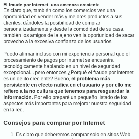
El fraude por Internet, una amenaza creciente
Es claro que, también como los comercios ven una
oportunidad en vender más y mejores productos a sus
clientes, dándoles la posibilidad de comprar
personalizadamente y desde la comodidad de su casa,
también los amigos de la ajeno ven la oportunidad de sacar
provecho a la excesiva confianza de los usuarios.
Puedo afirmar incluso con mi experiencia personal que el
procesamiento de pagos por Internet se encuentra
tecnológicamente hablando en un nivel de seguridad
excepcional... pero entonces ¿Porqué el fraude por Internet
es un delito creciente? Bueno,
el problema más
persistente en efecto radica en el usuario y por ello me
refiero a la no cultura que tenemos para resguardar la
información.
Por ello preparé un pequeño listado de los
aspectos más importantes para mejorar nuestra seguridad
en la red.
Consejos para comprar por Internet
Es claro que deberemos comprar solo en sitios Web