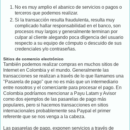
No es muy amplio el abanico de servicios o pagos o
terceros que podemos realizar.
Si la transacción resulta fraudulenta, resulta muy
complicado hallar responsabilidad en el banco, son
procesos muy largos y generalmente terminan por
culpar al cliente alegando poca dligencia del usuario
respecto a su equipo de cómputo o descuido de sus
credenciales y/o contraseñas.
Sitios de comercio electrónico
También podemos realizar compras en muchos sitios de
Internet en Colombia y el mundo. Generalmente las
transacciones se realizan a través de lo que llamamos una
"Pasarela de pago" que no es más que un intermediario
entre nosotros y el comerciante para procesar el pago. En
Colombia podríamos mencionar a Payu Latam y Avisor
como dos ejemplos de las pasarelas de pago más
populares, pero si hacemos transacciones en sitios
internacionales probablemente sea Paypal el primer
referente que se nos venga a la cabeza.
Las pasarelas de pago, exponen servicios a través de