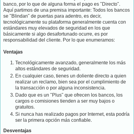
banco, por lo que de alguna forma el pago es "Directo".
Aquí partimos de una premisa importante: Todos los bancos
se "Blindan" de puertas para adentro, es decir,
tecnológicamente su plataforma generalmente cuenta con
estándares muy elevados de seguridad en los que
básicamente si algo desafortunado ocurre, es por
responsabilidad del cliente. Por lo que enumeramos:
Ventajas
Tecnológicamente avanzado, generalmente los más
altos estándares de seguridad.
En cualquier caso, tienes un doliente directo a quien
realizar un reclamo, bien sea por el cumplimiento de
la transacción o por alguna inconsistencia.
Dado que es un "Plus" que ofrecen los bancos, los
cargos o comisiones tienden a ser muy bajos o
gratuitos.
Si nunca has realizado pagos por Internet, esta podría
ser la primera opción más confiable.
Desventajas