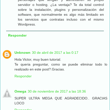
servidor o hosting. ¿La ventaja? Te da total control
sobre la instalación, plugins y personalización del
software, que normalmente es algo más limitado en
los servicios que contratas incluso con el mismo
Wordpress.
Responder
Unknown
30 de abril de 2017 a las 0:17
Hola Victor, muy buen tutorial.
Te queria preguntar, como se puede eliminar todo lo
realizado en este post?.Gracias.
Responder
Omega
30 de noviembre de 2017 a las 18:36
SUPER ULTRA MEGA QUE AGRADECIDO.. GRACIAS
LOCO
Responder