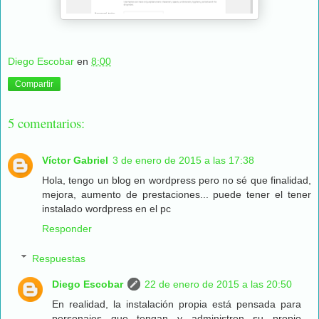
Diego Escobar
en
8:00
Compartir
5 comentarios:
Víctor Gabriel
3 de enero de 2015 a las 17:38
Hola, tengo un blog en wordpress pero no sé que finalidad,
mejora, aumento de prestaciones... puede tener el tener
instalado wordpress en el pc
Responder
Respuestas
Diego Escobar
22 de enero de 2015 a las 20:50
En realidad, la instalación propia está pensada para
personajes que tengan y administren su propio