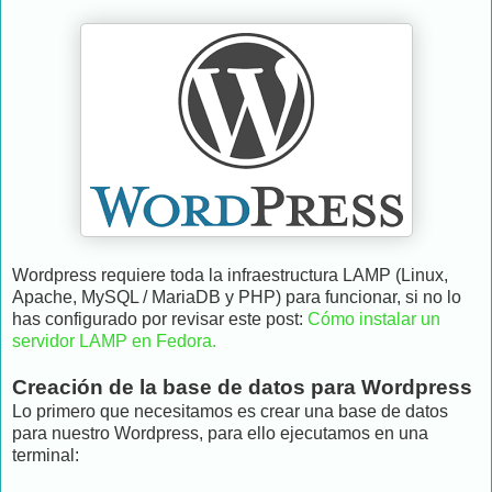
Wordpress requiere toda la infraestructura LAMP (Linux,
Apache, MySQL / MariaDB y PHP) para funcionar, si no lo
has configurado por revisar este post:
Cómo instalar un
servidor LAMP en Fedora.
Creación de la base de datos para Wordpress
Lo primero que necesitamos es crear una base de datos
para nuestro Wordpress, para ello ejecutamos en una
terminal: