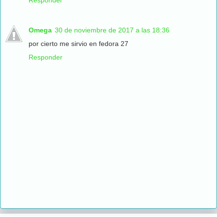
Omega
30 de noviembre de 2017 a las 18:36
por cierto me sirvio en fedora 27
Responder