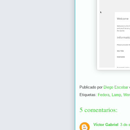
Publicado por
Diego Escobar
Etiquetas:
Fedora
,
Lamp
,
Wor
5 comentarios:
Víctor Gabriel
3 de 