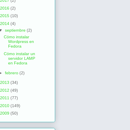
2017
(2)
2016
(2)
2015
(10)
2014
(4)
▼
septiembre
(2)
Cómo instalar
Wordpress en
Fedora
Cómo instalar un
servidor LAMP
en Fedora
►
febrero
(2)
2013
(34)
2012
(49)
2011
(77)
2010
(149)
2009
(50)