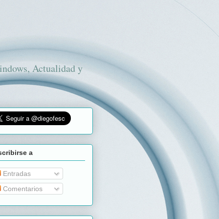
Windows, Actualidad y
cribirse a
Entradas
Comentarios