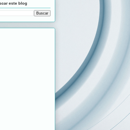
car este blog