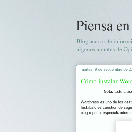
Piensa en
Blog acerca de informá
algunos apuntes de Opi
martes, 9 de septiembre de 2
Cómo instalar Word
Nota:
Este artíc
Wordpress es uno de los gest
Instalarlo es cuestión de seg
blog o portal especializados 