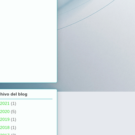
hivo del blog
2021
(1)
2020
(5)
2019
(1)
2018
(1)