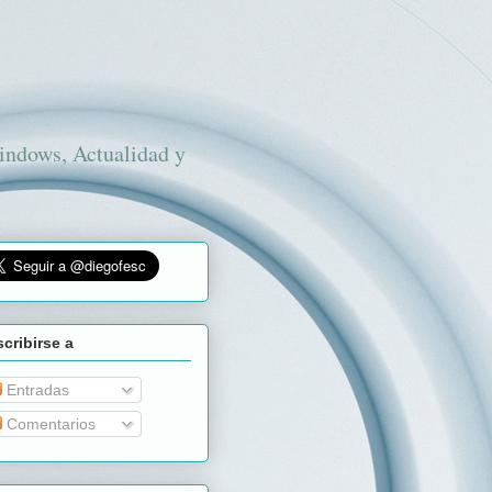
Windows, Actualidad y
cribirse a
Entradas
Comentarios