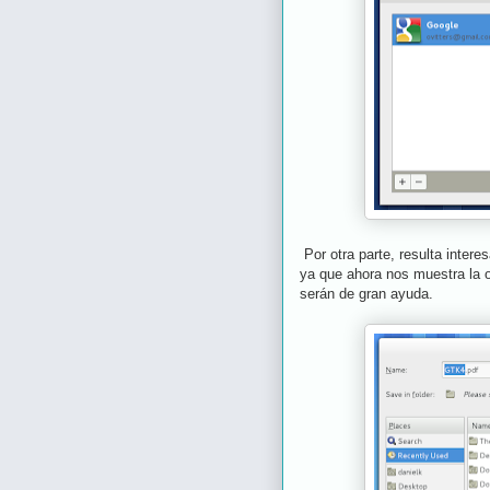
Por otra parte, resulta inter
ya que ahora nos muestra la o
serán de gran ayuda.