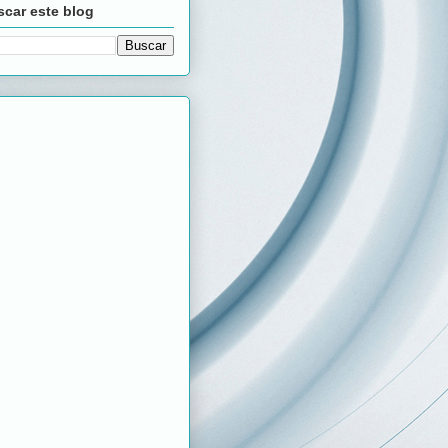
car este blog