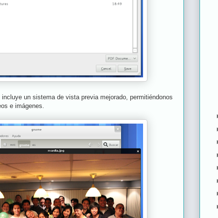
 incluye un sistema de vista previa mejorado, permitiéndonos
deos e imágenes.