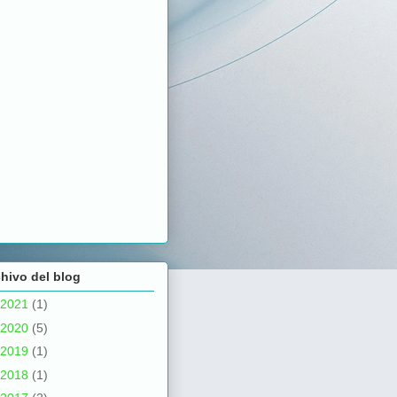
hivo del blog
2021
(1)
2020
(5)
2019
(1)
2018
(1)