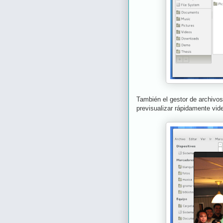
También el gestor de archivos
previsualizar rápidamente vi