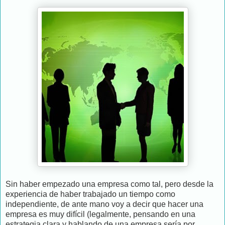
Sin haber empezado una empresa como tal, pero desde la
experiencia de haber trabajado un tiempo como
independiente, de ante mano voy a decir que hacer una
empresa es muy difícil (legalmente, pensando en una
estrategia clara y hablando de una empresa sería por