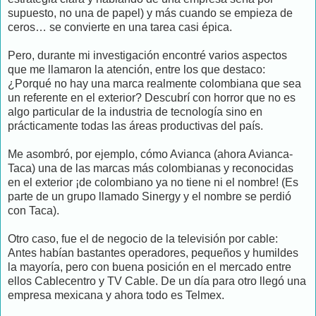
supuesto, no una de papel) y más cuando se empieza de
ceros… se convierte en una tarea casi épica.
Pero, durante mi investigación encontré varios aspectos
que me llamaron la atención, entre los que destaco:
¿Porqué no hay una marca realmente colombiana que sea
un referente en el exterior? Descubrí con horror que no es
algo particular de la industria de tecnología sino en
prácticamente todas las áreas productivas del país.
Me asombró, por ejemplo, cómo Avianca (ahora Avianca-
Taca) una de las marcas más colombianas y reconocidas
en el exterior ¡de colombiano ya no tiene ni el nombre! (Es
parte de un grupo llamado Sinergy y el nombre se perdió
con Taca).
Otro caso, fue el de negocio de la televisión por cable:
Antes habían bastantes operadores, pequeños y humildes
la mayoría, pero con buena posición en el mercado entre
ellos Cablecentro y TV Cable. De un día para otro llegó una
empresa mexicana y ahora todo es Telmex.