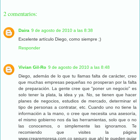
2 comentarios:
Daira
9 de agosto de 2010 a las 8:38
Excelente artículo Diego, como siempre ;)
Responder
Vivian Gil-Ro
9 de agosto de 2010 a las 8:48
Diego, además de lo que tu llamas falta de carácter, creo
que muchas empresas pequeñas no prosperan por la falta
de preparación. La gente cree que "poner un negocio" es
solo tener la plata, la idea y ya. No, se tienen que hacer
planes de negocios, estudios de mercado, determinar el
tipo de personas a contratar, etc. Cuando uno no tiene la
información a la mano, o cree que necesita una asesoría,
el mismo gobierno nos da las herramientas, solo que o no
las conocemos, o simplemente las ignoramos. Te
recomiendo que visites la página
www.crearempresa.com.co seguro que ahí te pueden guiar