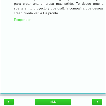
para crear una empresa más sólida. Te deseo mucha
suerte en tu proyecto y que ojalá la compañía que deseas
crear, pueda ver la luz pronto.
Responder
‹
›
Inicio