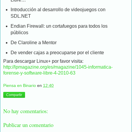
Introducción al desarrollo de videojuegos con
SDL.NET
Endian Firewall: un cortafuegos para todos los
públicos
De Claroline a Mentor
De vender cajas a preocuparse por el cliente
Para descargar Linux+ por favor visita:
http://lpmagazine.org/es/magazine/1045-informatica-
forense-y-software-libre-4-2010-63
Piensa en Binario
en
12:40
Compartir
No hay comentarios:
Publicar un comentario