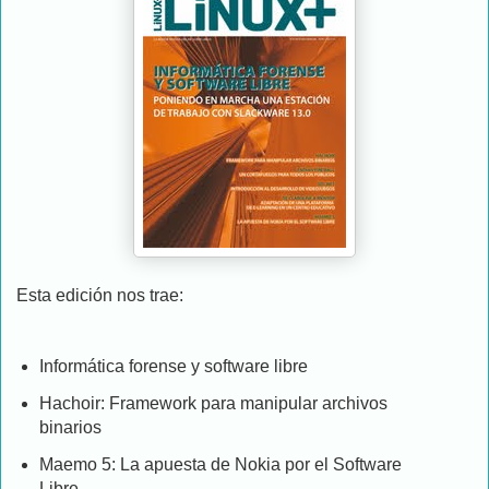
Esta edición nos trae:
Informática forense y software libre
Hachoir: Framework para manipular archivos
binarios
Maemo 5: La apuesta de Nokia por el Software
Libre…