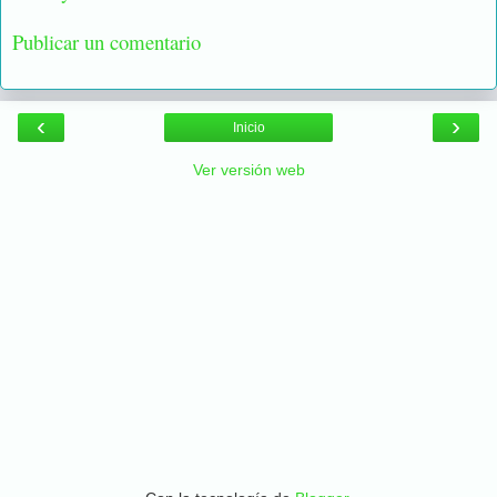
Publicar un comentario
‹
›
Inicio
Ver versión web