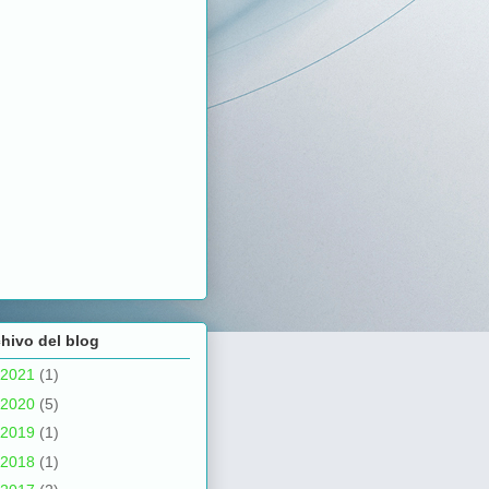
hivo del blog
2021
(1)
2020
(5)
2019
(1)
2018
(1)