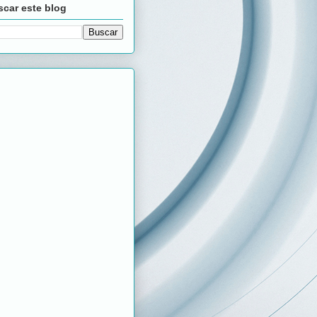
car este blog