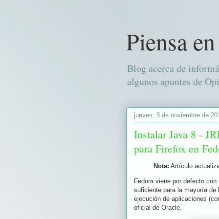
Piensa en
Blog acerca de informá
algunos apuntes de Opi
jueves, 5 de noviembre de 20
Instalar Java 8 - J
para Firefox en Fed
Nota:
Artículo actualiz
Fedora viene por defecto con
suficiente para la mayoría de 
ejecución de aplicaciones (co
oficial de Oracle.