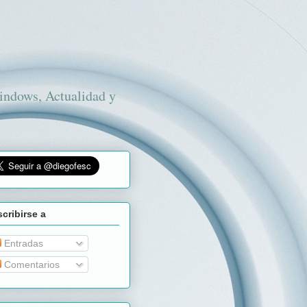
Windows, Actualidad y
cribirse a
Entradas
Comentarios