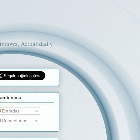
Windows, Actualidad y
cribirse a
Entradas
Comentarios