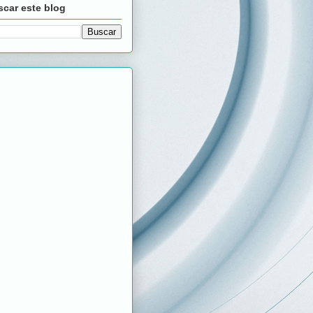
car este blog