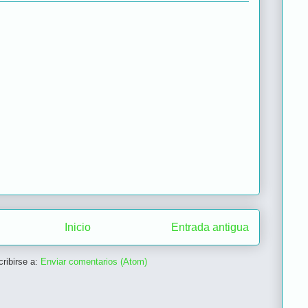
Inicio
Entrada antigua
ribirse a:
Enviar comentarios (Atom)