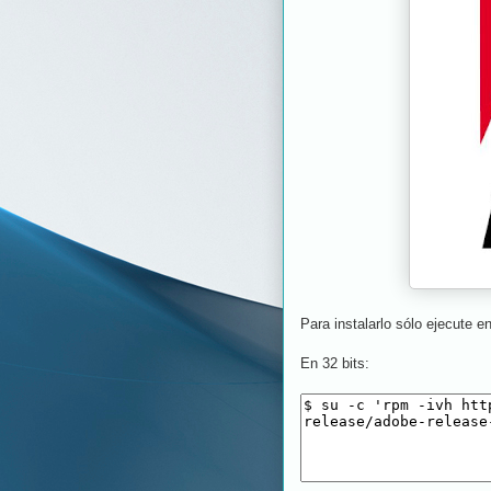
Para instalarlo sólo ejecute e
En 32 bits: