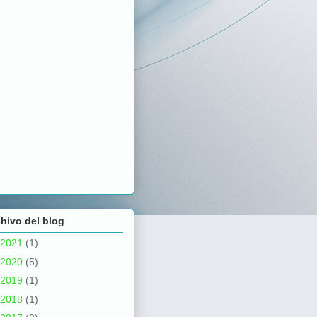
hivo del blog
2021
(1)
2020
(5)
2019
(1)
2018
(1)