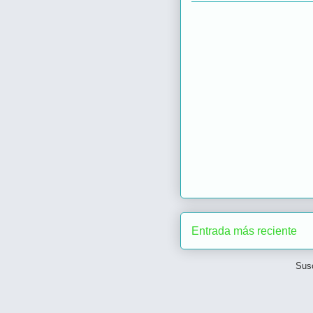
Entrada más reciente
Susc