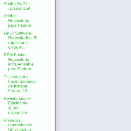
Adobe Air 2.0
¡Disponible!
Adobe:
Repositorio
para Fedora
Linux Software
Repositories: El
repositorio
Google...
RPM Fusion:
Repositorio
indispensable
para Fedora
7 cosas para
hacer después
de instalar
Fedora 13
Revista Linux+
Edición de
Junio
disponible
Primeras
Impresiones:
Un vistazo a