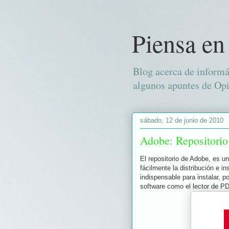
Piensa en
Blog acerca de informá
algunos apuntes de Opi
sábado, 12 de junio de 2010
Adobe: Repositorio
El repositorio de Adobe, es un
fácilmente la distribución e i
indispensable para instalar, 
software como el lector de P